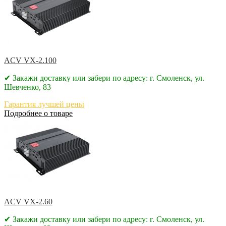
ACV VX-2.100
✔ Закажи доставку или забери по адресу: г. Смоленск, ул.
Шевченко, 83
Гарантия лучшей цены
Подробнее о товаре
ACV VX-2.60
✔ Закажи доставку или забери по адресу: г. Смоленск, ул.