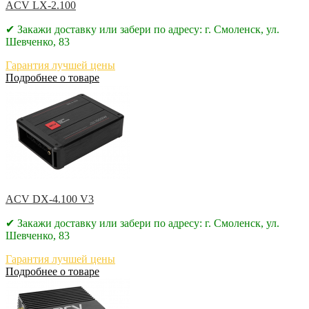
ACV LX-2.100
✔ Закажи доставку или забери по адресу: г. Смоленск, ул.
Шевченко, 83
Гарантия лучшей цены
Подробнее о товаре
ACV DX-4.100 V3
✔ Закажи доставку или забери по адресу: г. Смоленск, ул.
Шевченко, 83
Гарантия лучшей цены
Подробнее о товаре