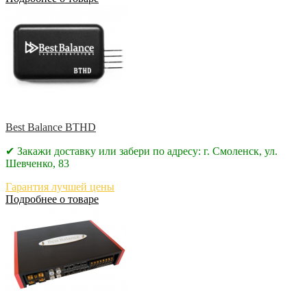
Best Balance BTHD
✔ Закажи доставку или забери по адресу: г. Смоленск, ул.
Шевченко, 83
Гарантия лучшей цены
Подробнее о товаре