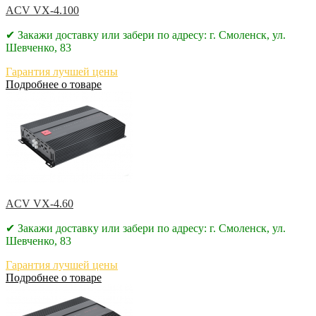
ACV VX-4.100
✔ Закажи доставку или забери по адресу: г. Смоленск, ул.
Шевченко, 83
Гарантия лучшей цены
Подробнее о товаре
ACV VX-4.60
✔ Закажи доставку или забери по адресу: г. Смоленск, ул.
Шевченко, 83
Гарантия лучшей цены
Подробнее о товаре