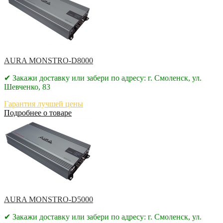
AURA MONSTRO-D8000
✔ Закажи доставку или забери по адресу: г. Смоленск, ул.
Шевченко, 83
Гарантия лучшей цены
Подробнее о товаре
AURA MONSTRO-D5000
✔ Закажи доставку или забери по адресу: г. Смоленск, ул.