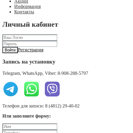
Акции
Информация
Контакты
Личный кабинет
Регистрация
Войти
Запись на установку
Telegram, WhatsApp, Viber: 8-908-288-5797
Телефон для записи: 8 (4812) 29-40-02
Или заполните форму: