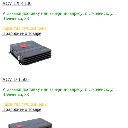
ACV LX-4.130
✔ Закажи доставку или забери по адресу: г. Смоленск, ул.
Шевченко, 83
Гарантия лучшей цены
Подробнее о товаре
ACV D-1.500
✔ Закажи доставку или забери по адресу: г. Смоленск, ул.
Шевченко, 83
Гарантия лучшей цены
Подробнее о товаре