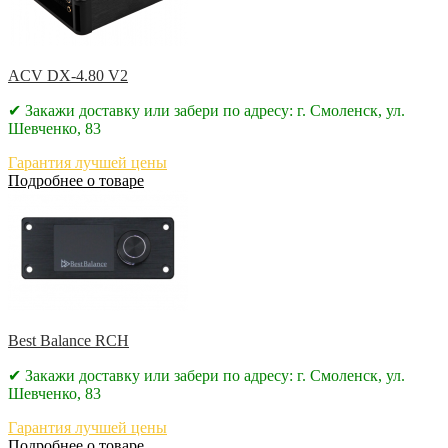
ACV DX-4.80 V2
✔ Закажи доставку или забери по адресу: г. Смоленск, ул.
Шевченко, 83
Гарантия лучшей цены
Подробнее о товаре
Best Balance RCH
✔ Закажи доставку или забери по адресу: г. Смоленск, ул.
Шевченко, 83
Гарантия лучшей цены
Подробнее о товаре