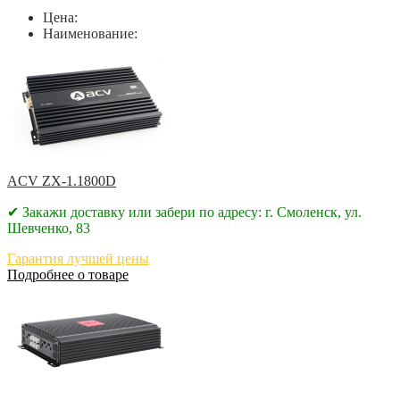
Цена:
Наименование:
ACV ZX-1.1800D
✔ Закажи доставку или забери по адресу: г. Смоленск, ул.
Шевченко, 83
Гарантия лучшей цены
Подробнее о товаре