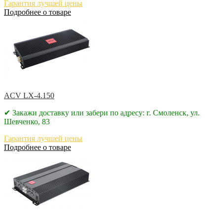
Гарантия лучшей цены
Подробнее о товаре
ACV LX-4.150
✔ Закажи доставку или забери по адресу: г. Смоленск, ул.
Шевченко, 83
Гарантия лучшей цены
Подробнее о товаре