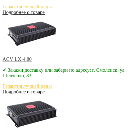
Гарантия лучшей цены
Подробнее о товаре
ACV LX-4.80
✔ Закажи доставку или забери по адресу: г. Смоленск, ул.
Шевченко, 83
Гарантия лучшей цены
Подробнее о товаре