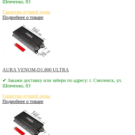
Шевченко, 83
Гарантия лучшей цены
Подробнее о товаре
AURA VENOM-D1.800 ULTRA
✔ Закажи доставку или забери по адресу: г. Смоленск, ул.
Шевченко, 83
Гарантия лучшей цены
Подробнее о товаре