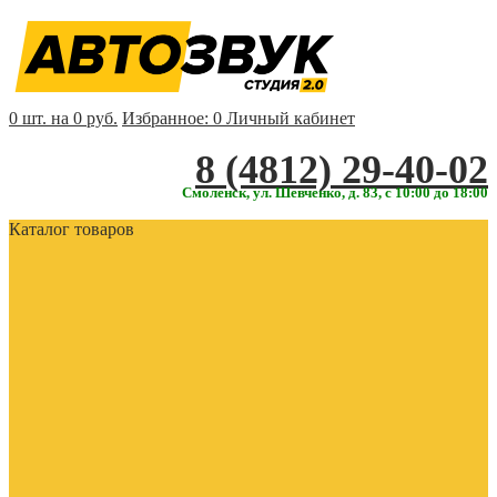
0 шт. на 0 руб.
Избранное:
0
Личный кабинет
‎‎8 (4812) 29-40-02
Смоленск, ул. Шевченко, д. 83, с 10:00 до 18:00
Каталог товаров