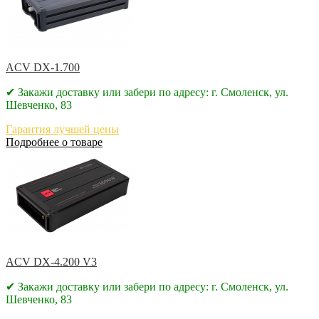
ACV DX-1.700
✔ Закажи доставку или забери по адресу: г. Смоленск, ул.
Шевченко, 83
Гарантия лучшей цены
Подробнее о товаре
ACV DX-4.200 V3
✔ Закажи доставку или забери по адресу: г. Смоленск, ул.
Шевченко, 83