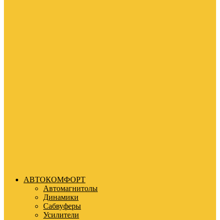
АВТОКОМФОРТ
Автомагнитолы
Динамики
Сабвуферы
Усилители