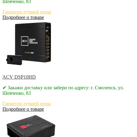
Шевченко, 83
Гарантия лучшей цены
Подробнее о товаре
ACV DSP10HD
✔ Закажи доставку или забери по адресу: г. Смоленск, ул.
Шевченко, 83
Гарантия лучшей цены
Подробнее о товаре