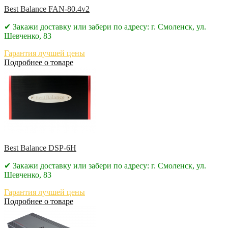
Best Balance FAN-80.4v2
✔ Закажи доставку или забери по адресу: г. Смоленск, ул.
Шевченко, 83
Гарантия лучшей цены
Подробнее о товаре
Best Balance DSP-6H
✔ Закажи доставку или забери по адресу: г. Смоленск, ул.
Шевченко, 83
Гарантия лучшей цены
Подробнее о товаре