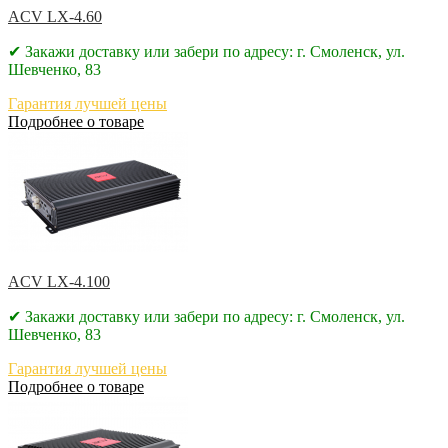
ACV LX-4.60
✔ Закажи доставку или забери по адресу: г. Смоленск, ул.
Шевченко, 83
Гарантия лучшей цены
Подробнее о товаре
ACV LX-4.100
✔ Закажи доставку или забери по адресу: г. Смоленск, ул.
Шевченко, 83
Гарантия лучшей цены
Подробнее о товаре