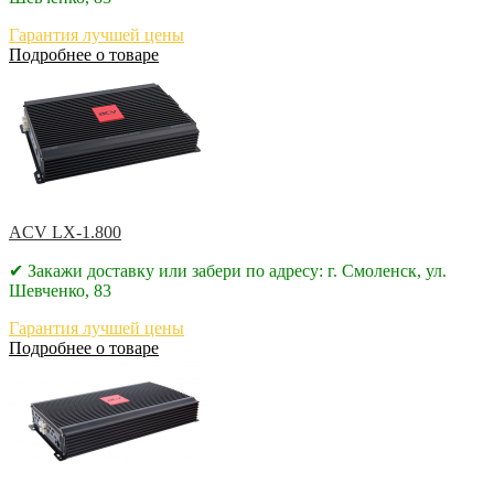
Гарантия лучшей цены
Подробнее о товаре
ACV LX-1.800
✔ Закажи доставку или забери по адресу: г. Смоленск, ул.
Шевченко, 83
Гарантия лучшей цены
Подробнее о товаре