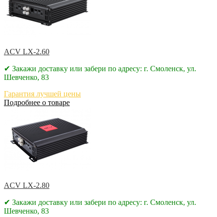
ACV LX-2.60
✔ Закажи доставку или забери по адресу: г. Смоленск, ул.
Шевченко, 83
Гарантия лучшей цены
Подробнее о товаре
ACV LX-2.80
✔ Закажи доставку или забери по адресу: г. Смоленск, ул.
Шевченко, 83