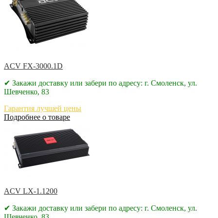
ACV FX-3000.1D
✔ Закажи доставку или забери по адресу: г. Смоленск, ул.
Шевченко, 83
Гарантия лучшей цены
Подробнее о товаре
ACV LX-1.1200
✔ Закажи доставку или забери по адресу: г. Смоленск, ул.
Шевченко, 83