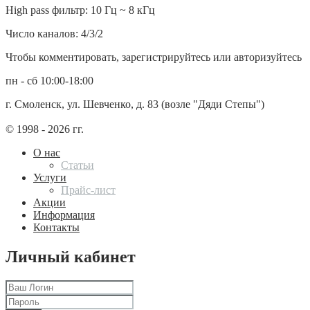
High pass фильтр: 10 Гц ~ 8 кГц
Число каналов: 4/3/2
Чтобы комментировать, зарегистрируйтесь или авторизуйтесь
пн - сб 10:00-18:00
г. Смоленск, ул. Шевченко, д. 83 (возле "Дяди Степы")
© 1998 - 2026 гг.
О нас
Статьи
Услуги
Прайс-лист
Акции
Информация
Контакты
Личный кабинет