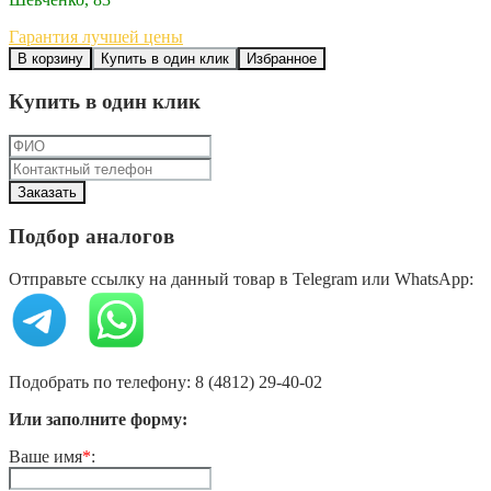
Гарантия лучшей цены
В корзину
Купить в один клик
Избранное
Купить в один клик
Подбор аналогов
Отправьте ссылку на данный товар в Telegram или WhatsApp:
Подобрать по телефону: 8 (4812) 29-40-02
Или заполните форму:
Ваше имя
*
: