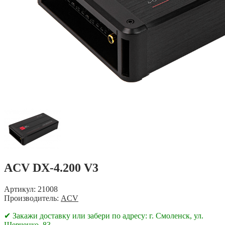
ACV DX-4.200 V3
Артикул: 21008
Производитель:
ACV
✔ Закажи доставку или забери по адресу: г. Смоленск, ул.
Шевченко, 83