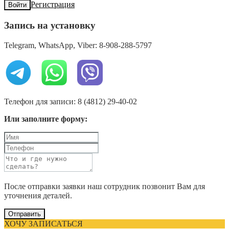
Регистрация
Войти
Запись на установку
Telegram, WhatsApp, Viber: 8-908-288-5797
Телефон для записи: 8 (4812) 29-40-02
Или заполните форму:
После отправки заявки наш сотрудник позвонит Вам для
уточнения деталей.
Отправить
ХОЧУ ЗАПИСАТЬСЯ