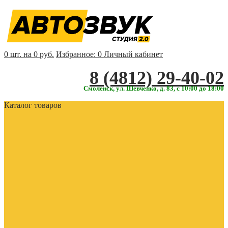
0 шт. на 0 руб.
Избранное:
0
Личный кабинет
‎‎8 (4812) 29-40-02
Смоленск, ул. Шевченко, д. 83, с 10:00 до 18:00
Каталог товаров