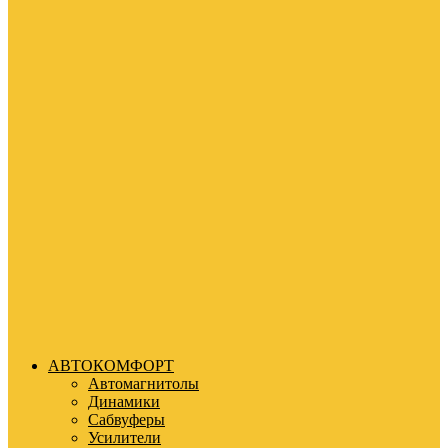
АВТОКОМФОРТ
Автомагнитолы
Динамики
Сабвуферы
Усилители