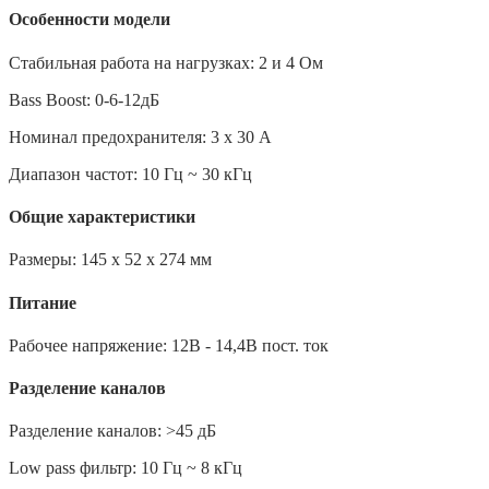
Особенности модели
Стабильная работа на нагрузках: 2 и 4 Ом
Bass Boost: 0-6-12дБ
Номинал предохранителя: 3 х 30 А
Диапазон частот: 10 Гц ~ 30 кГц
Общие характеристики
Размеры: 145 x 52 x 274 мм
Питание
Рабочее напряжение: 12В - 14,4В пост. ток
Разделение каналов
Разделение каналов: >45 дБ
Low pass фильтр: 10 Гц ~ 8 кГц