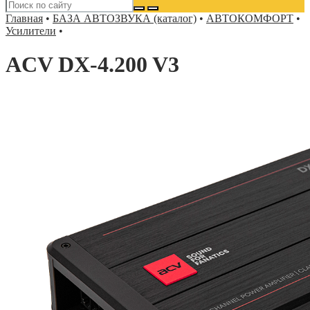
Главная
•
БАЗА АВТОЗВУКА (каталог)
•
АВТОКОМФОРТ
•
Усилители
•
ACV DX-4.200 V3