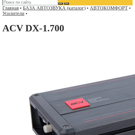
Главная
•
БАЗА АВТОЗВУКА (каталог)
•
АВТОКОМФОРТ
•
Усилители
•
ACV DX-1.700