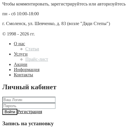
Чтобы комментировать, зарегистрируйтесь или авторизуйтесь
пн - сб 10:00-18:00
г. Смоленск, ул. Шевченко, д. 83 (возле "Дяди Степы")
© 1998 - 2026 гг.
О нас
Статьи
Услуги
Прайс-лист
Акции
Информация
Контакты
Личный кабинет
Регистрация
Войти
Запись на установку