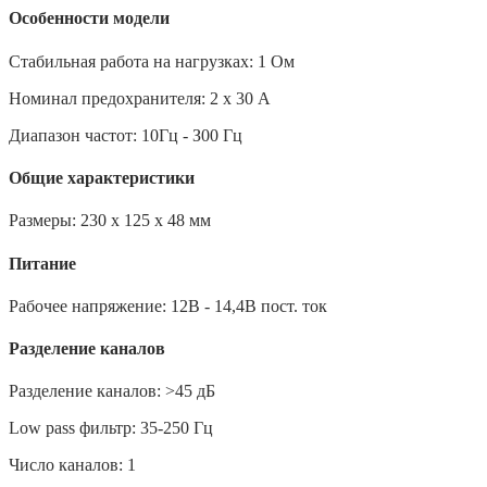
Особенности модели
Стабильная работа на нагрузках: 1 Ом
Номинал предохранителя: 2 х 30 А
Диапазон частот: 10Гц - З00 Гц
Общие характеристики
Размеры: 230 х 125 х 48 мм
Питание
Рабочее напряжение: 12В - 14,4В пост. ток
Разделение каналов
Разделение каналов: >45 дБ
Low pass фильтр: 35-250 Гц
Число каналов: 1