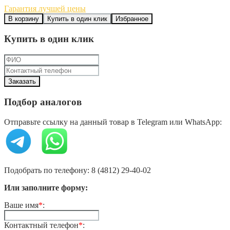
Гарантия лучшей цены
В корзину
Купить в один клик
Избранное
Купить в один клик
Подбор аналогов
Отправьте ссылку на данный товар в Telegram или WhatsApp:
Подобрать по телефону: 8 (4812) 29-40-02
Или заполните форму:
Ваше имя
*
:
Контактный телефон
*
: