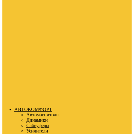
АВТОКОМФОРТ
Автомагнитолы
Динамики
Сабвуферы
Усилители