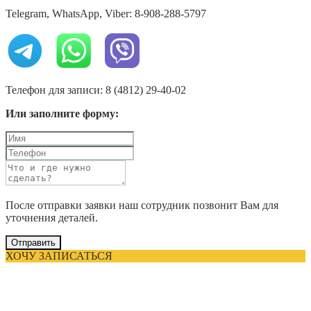
Telegram, WhatsApp, Viber: 8-908-288-5797
Телефон для записи: 8 (4812) 29-40-02
Или заполните форму:
После отправки заявки наш сотрудник позвонит Вам для
уточнения деталей.
Отправить
ХОЧУ ЗАПИСАТЬСЯ