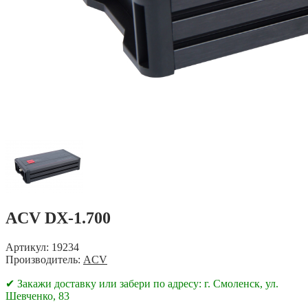
ACV DX-1.700
Артикул: 19234
Производитель:
ACV
✔ Закажи доставку или забери по адресу: г. Смоленск, ул.
Шевченко, 83