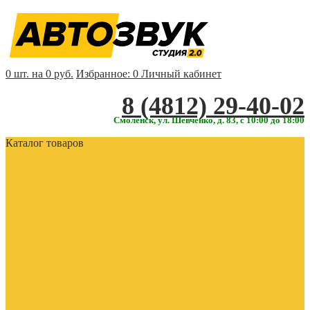
0 шт. на 0 руб.
Избранное:
0
Личный кабинет
‎‎8 (4812) 29-40-02
Смоленск, ул. Шевченко, д. 83, с 10:00 до 18:00
Каталог товаров