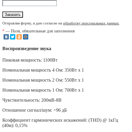
Отправляя форму, я даю согласие на
обработку персональных данных
.
*
— Поля, обязательные для заполнения
Воспроизведение звука
Пиковая мощность: 1100Вт
Номинальная мощность 4 Ом: 350Вт х 1
Номинальная мощность 2 Ом: 550Вт х 1
Номинальная мощность 1 Ом: 700Вт х 1
Чувствительность: 200мВ-8В
Отношение сигнал/шум: >96 дБ
Коэффициент гармонических искажений: (THD) @ 1кГц
(40м): 0,15%