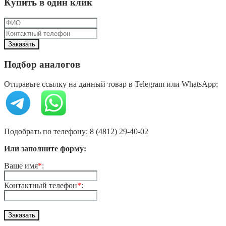
Купить в один клик
Подбор аналогов
Отправьте ссылку на данный товар в Telegram или WhatsApp:
Подобрать по телефону: 8 (4812) 29-40-02
Или заполните форму:
Ваше имя
*
:
Контактный телефон
*
: