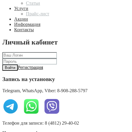
Статьи
Услуги
Прайс-лист
Акции
Информация
Контакты
Личный кабинет
Регистрация
Войти
Запись на установку
Telegram, WhatsApp, Viber: 8-908-288-5797
Телефон для записи: 8 (4812) 29-40-02