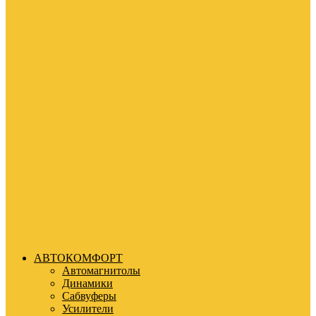
АВТОКОМФОРТ
Автомагнитолы
Динамики
Сабвуферы
Усилители