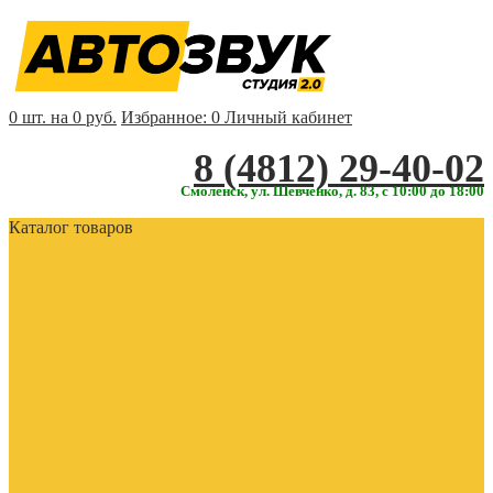
0 шт. на 0 руб.
Избранное:
0
Личный кабинет
‎‎8 (4812) 29-40-02
Смоленск, ул. Шевченко, д. 83, с 10:00 до 18:00
Каталог товаров