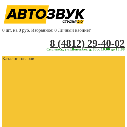
0 шт. на 0 руб.
Избранное:
0
Личный кабинет
‎‎8 (4812) 29-40-02
Смоленск, ул. Шевченко, д. 83, с 10:00 до 18:00
Каталог товаров