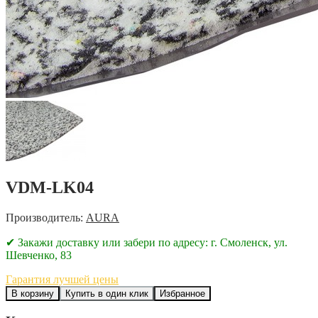
VDM-LK04
Производитель:
AURA
✔ Закажи доставку или забери по адресу: г. Смоленск, ул.
Шевченко, 83
Гарантия лучшей цены
В корзину
Купить в один клик
Избранное