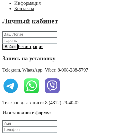
Информация
Контакты
Личный кабинет
Регистрация
Войти
Запись на установку
Telegram, WhatsApp, Viber: 8-908-288-5797
Телефон для записи: 8 (4812) 29-40-02
Или заполните форму: