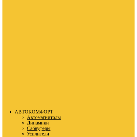
АВТОКОМФОРТ
Автомагнитолы
Динамики
Сабвуферы
Усилители