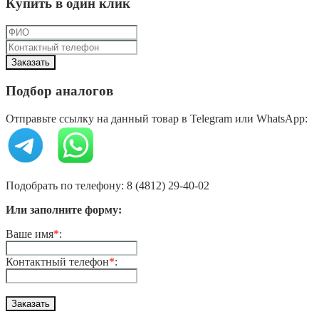
Купить в один клик
Подбор аналогов
Отправьте ссылку на данный товар в Telegram или WhatsApp:
Подобрать по телефону: 8 (4812) 29-40-02
Или заполните форму:
Ваше имя
*
:
Контактный телефон
*
: