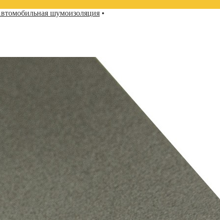
втомобильная шумоизоляция
•