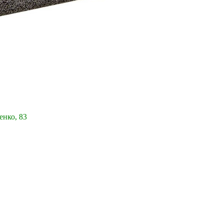
енко, 83