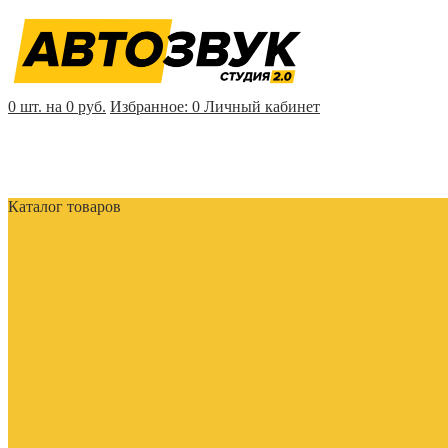
0 шт. на 0 руб.
Избранное:
0
Личный кабинет
Каталог товаров