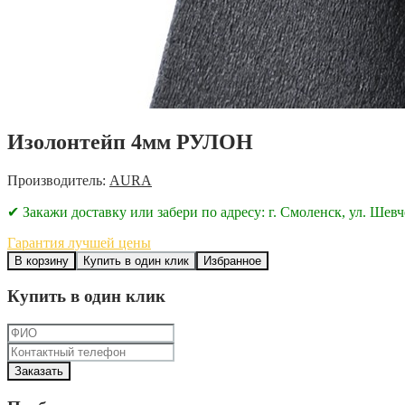
Изолонтейп 4мм РУЛОН
Производитель:
AURA
✔ Закажи доставку или забери по адресу: г. Смоленск, ул. Шевч
Гарантия лучшей цены
В корзину
Купить в один клик
Избранное
Купить в один клик