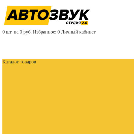
0 шт. на 0 руб.
Избранное:
0
Личный кабинет
Каталог товаров