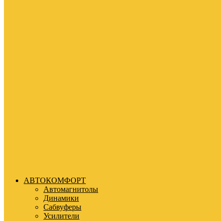
АВТОКОМФОРТ
Автомагнитолы
Динамики
Сабвуферы
Усилители