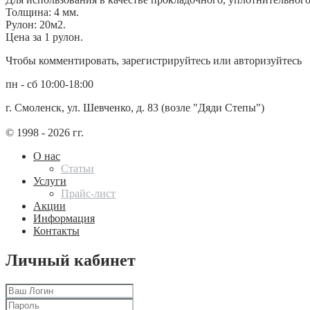
Толщина: 4 мм.
Рулон: 20м2.
Цена за 1 рулон.
Чтобы комментировать, зарегистрируйтесь или авторизуйтесь
пн - сб 10:00-18:00
г. Смоленск, ул. Шевченко, д. 83 (возле "Дяди Степы")
© 1998 - 2026 гг.
О нас
Статьи
Услуги
Прайс-лист
Акции
Информация
Контакты
Личный кабинет