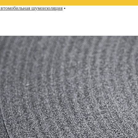
втомобильная шумоизоляция
•