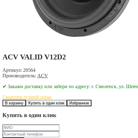
ACV VALID V12D2
Артикул: 20564
Производитель:
ACV
✔ Закажи доставку или забери по адресу: г. Смоленск, ул. Шевч
Гарантия лучшей цены
В корзину
Купить в один клик
Избранное
Купить в один клик