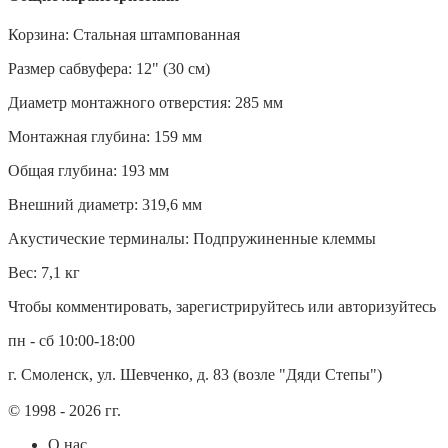
Корзина: Стальная штампованная
Размер сабвуфера: 12" (30 см)
Диаметр монтажного отверстия: 285 мм
Монтажная глубина: 159 мм
Общая глубина: 193 мм
Внешний диаметр: 319,6 мм
Акустические терминалы: Подпружиненные клеммы
Вес: 7,1 кг
Чтобы комментировать, зарегистрируйтесь или авторизуйтесь
пн - сб 10:00-18:00
г. Смоленск, ул. Шевченко, д. 83 (возле "Дяди Степы")
© 1998 - 2026 гг.
О нас