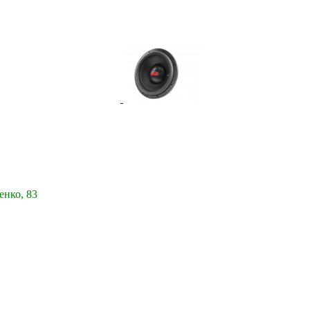
енко, 83