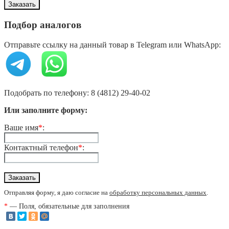
Подбор аналогов
Отправьте ссылку на данный товар в Telegram или WhatsApp:
Подобрать по телефону: 8 (4812) 29-40-02
Или заполните форму:
Ваше имя
*
:
Контактный телефон
*
:
Отправляя форму, я даю согласие на
обработку персональных данных
.
*
— Поля, обязательные для заполнения