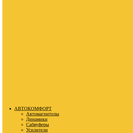
АВТОКОМФОРТ
Автомагнитолы
Динамики
Сабвуферы
Усилители