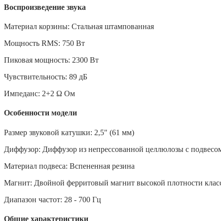
Воспроизведение звука
Материал корзины: Стальная штампованная
Мощность RMS: 750 Вт
Пиковая мощность: 2300 Вт
Чувствительность: 89 дБ
Импеданс: 2+2 Ω Ом
Особенности модели
Размер звуковой катушки: 2,5" (61 мм)
Диффузор: Диффузор из непрессованной целлюлозы с подвесо
Материал подвеса: Вспененная резина
Магнит: Двойной ферритовый магнит высокой плотности клас
Диапазон частот: 28 - 700 Гц
Общие характеристики