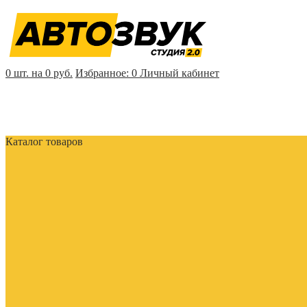
0 шт. на 0 руб.
Избранное:
0
Личный кабинет
Каталог товаров