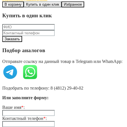
В корзину
Купить в один клик
Избранное
Купить в один клик
Подбор аналогов
Отправьте ссылку на данный товар в Telegram или WhatsApp:
Подобрать по телефону: 8 (4812) 29-40-02
Или заполните форму:
Ваше имя
*
:
Контактный телефон
*
: