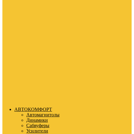
АВТОКОМФОРТ
Автомагнитолы
Динамики
Сабвуферы
Усилители