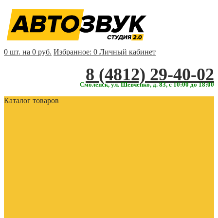
0 шт. на 0 руб.
Избранное:
0
Личный кабинет
‎‎8 (4812) 29-40-02
Смоленск, ул. Шевченко, д. 83, с 10:00 до 18:00
Каталог товаров