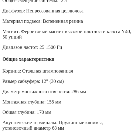
Общее смещение системы: 2 л
Диффузор: Непрессованная целлюлоза
Материал подвеса: Вспененная резина
Магнит: Ферритовый магнит высокой плотности класса Y40,
50 унций
Диапазон частот: 25-1500 Гц
Общие характеристики
Корзина: Стальная штампованная
Размер сабвуфера: 12" (30 см)
Диаметр монтажного отверстия: 286 мм
Монтажная глубина: 155 мм
Общая глубина: 170 мм
Акустические терминалы: Пружинные клеммы,
установочный диаметр 68 мм