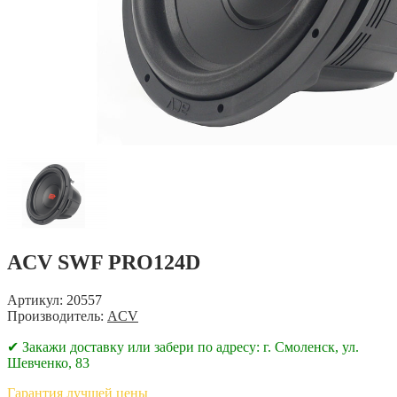
ACV SWF PRO124D
Артикул: 20557
Производитель:
ACV
✔ Закажи доставку или забери по адресу: г. Смоленск, ул.
Шевченко, 83
Гарантия лучшей цены