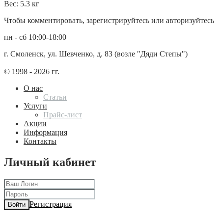
Вес: 5.3 кг
Чтобы комментировать, зарегистрируйтесь или авторизуйтесь
пн - сб 10:00-18:00
г. Смоленск, ул. Шевченко, д. 83 (возле "Дяди Степы")
© 1998 - 2026 гг.
О нас
Статьи
Услуги
Прайс-лист
Акции
Информация
Контакты
Личный кабинет
Регистрация
Войти