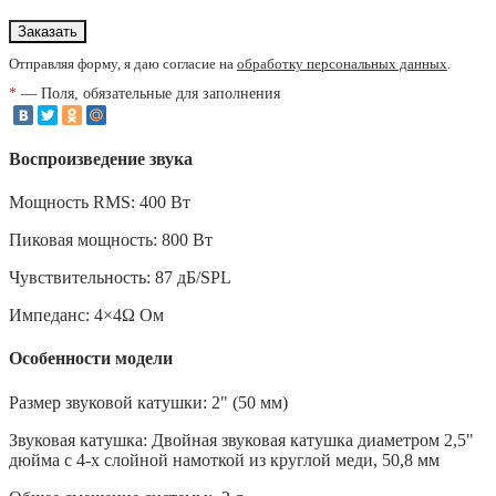
Отправляя форму, я даю согласие на
обработку персональных данных
.
*
— Поля, обязательные для заполнения
Воспроизведение звука
Мощность RMS: 400 Вт
Пиковая мощность: 800 Вт
Чувствительность: 87 дБ/SPL
Импеданс: 4×4Ω Ом
Особенности модели
Размер звуковой катушки: 2" (50 мм)
Звуковая катушка: Двойная звуковая катушка диаметром 2,5"
дюйма с 4-х слойной намоткой из круглой меди, 50,8 мм