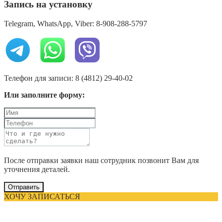
Запись на установку
Telegram, WhatsApp, Viber: 8-908-288-5797
Телефон для записи: 8 (4812) 29-40-02
Или заполните форму:
После отправки заявки наш сотрудник позвонит Вам для
уточнения деталей.
Отправить
ХОЧУ ЗАПИСАТЬСЯ