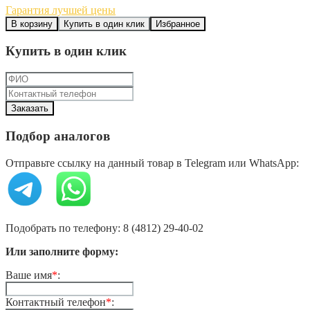
Гарантия лучшей цены
В корзину
Купить в один клик
Избранное
Купить в один клик
Подбор аналогов
Отправьте ссылку на данный товар в Telegram или WhatsApp:
Подобрать по телефону: 8 (4812) 29-40-02
Или заполните форму:
Ваше имя
*
:
Контактный телефон
*
: