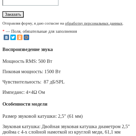
Отправляя форму, я даю согласие на
обработку персональных данных
.
*
— Поля, обязательные для заполнения
Воспроизведение звука
Мощность RMS: 500 Вт
Пиковая мощность: 1500 Вт
Чувствительность: 87 дБ/SPL
Импеданс: 4×4Ω Ом
Особенности модели
Размер звуковой катушки: 2,5" (61 мм)
Звуковая катушка: Двойная звуковая катушка диаметром 2,5"
дюйма с 4-х слойной намоткой из круглой меди, 61,1 мм