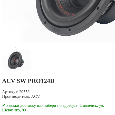
ACV SW PRO124D
Артикул: 20553
Производитель:
ACV
✔ Закажи доставку или забери по адресу: г. Смоленск, ул.
Шевченко, 83