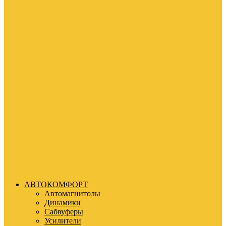
АВТОКОМФОРТ
Автомагнитолы
Динамики
Сабвуферы
Усилители