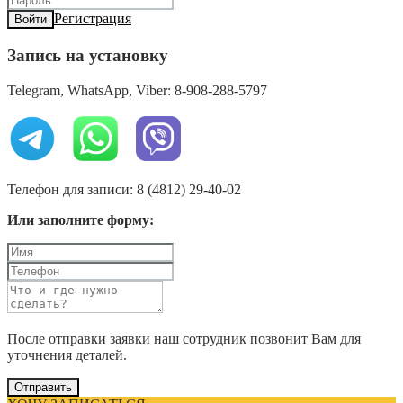
Регистрация
Войти
Запись на установку
Telegram, WhatsApp, Viber: 8-908-288-5797
Телефон для записи: 8 (4812) 29-40-02
Или заполните форму:
После отправки заявки наш сотрудник позвонит Вам для
уточнения деталей.
Отправить