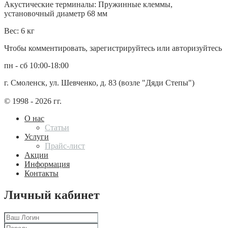
Акустические терминалы: Пружинные клеммы,
установочный диаметр 68 мм
Вес: 6 кг
Чтобы комментировать, зарегистрируйтесь или авторизуйтесь
пн - сб 10:00-18:00
г. Смоленск, ул. Шевченко, д. 83 (возле "Дяди Степы")
© 1998 - 2026 гг.
О нас
Статьи
Услуги
Прайс-лист
Акции
Информация
Контакты
Личный кабинет