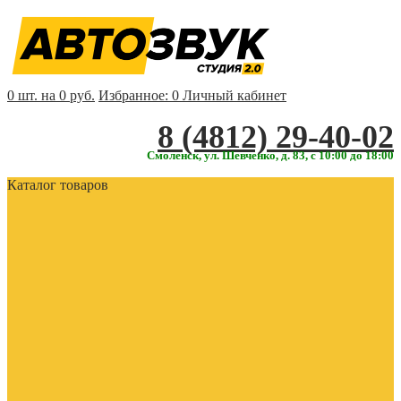
0 шт. на 0 руб.
Избранное:
0
Личный кабинет
‎‎8 (4812) 29-40-02
Смоленск, ул. Шевченко, д. 83, с 10:00 до 18:00
Каталог товаров