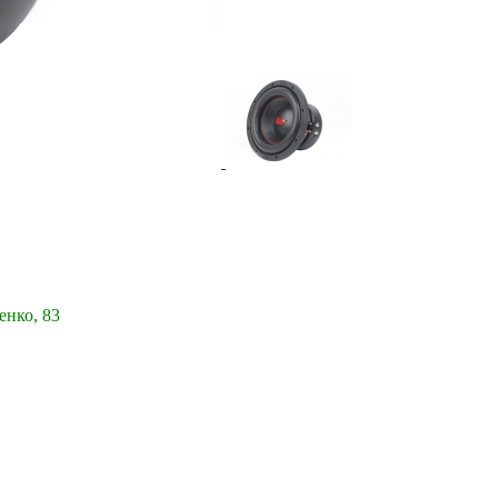
енко, 83