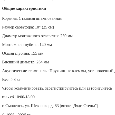
Общие характеристики
Корзина: Стальная штампованная
Размер сабвуфера: 10" (25 см)
Диаметр монтажного отверстия: 230 мм
Монтажная глубина: 140 мм
Общая глубина: 155 мм
Внешний диаметр: 264 мм
Акустические терминалы: Пружинные клеммы, установочный 
Вес: 5.8 кг
Чтобы комментировать, зарегистрируйтесь или авторизуйтесь
пн - сб 10:00-18:00
г. Смоленск, ул. Шевченко, д. 83 (возле "Дяди Степы")
© 1998 - 2026 гг.