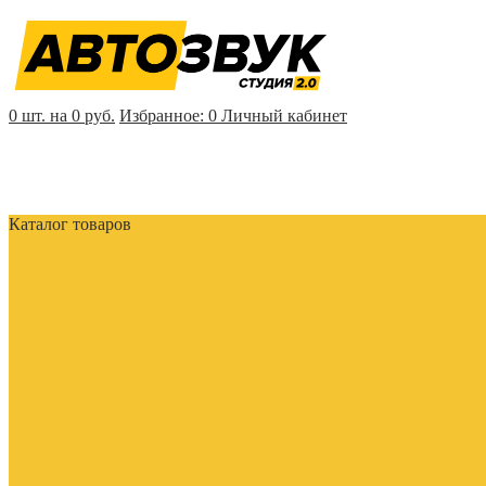
0 шт. на 0 руб.
Избранное:
0
Личный кабинет
Каталог товаров