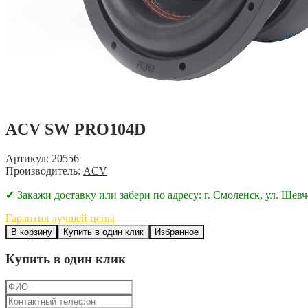
ACV SW PRO104D
Артикул: 20556
Производитель:
ACV
✔ Закажи доставку или забери по адресу: г. Смоленск, ул. Шевч
Гарантия лучшей цены
В корзину
Купить в один клик
Избранное
Купить в один клик