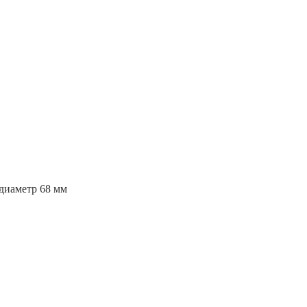
диаметр 68 мм