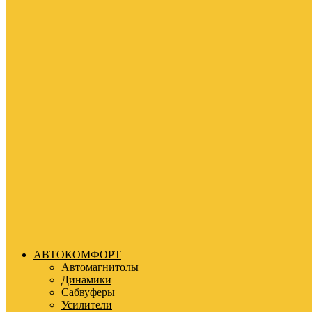
АВТОКОМФОРТ
Автомагнитолы
Динамики
Сабвуферы
Усилители