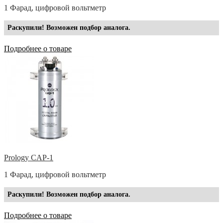
1 Фарад, цифровой вольтметр
Раскупили! Возможен подбор аналога.
Подробнее о товаре
Prology CAP-1
1 Фарад, цифровой вольтметр
Раскупили! Возможен подбор аналога.
Подробнее о товаре