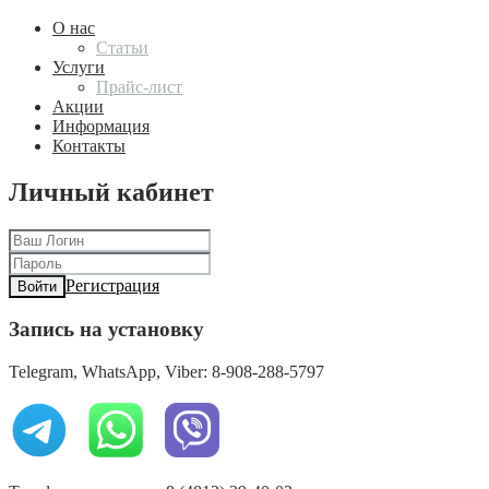
О нас
Статьи
Услуги
Прайс-лист
Акции
Информация
Контакты
Личный кабинет
Регистрация
Войти
Запись на установку
Telegram, WhatsApp, Viber: 8-908-288-5797