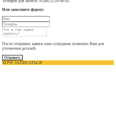
Телефон для записи: 8 (4812) 29-40-02
Или заполните форму:
После отправки заявки наш сотрудник позвонит Вам для
уточнения деталей.
Отправить
ХОЧУ ЗАПИСАТЬСЯ