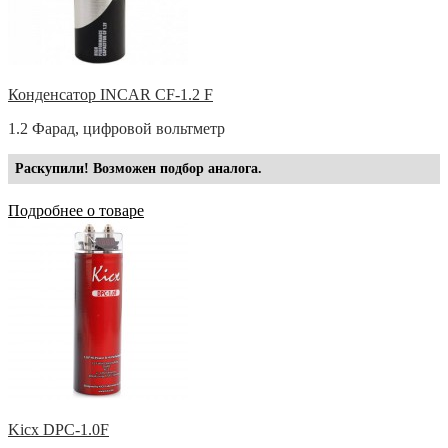
Конденсатор INCAR CF-1.2 F
1.2 Фарад, цифровой вольтметр
Раскупили! Возможен подбор аналога.
Подробнее о товаре
Kicx DPC-1.0F