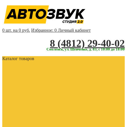
0 шт. на 0 руб.
Избранное:
0
Личный кабинет
‎‎8 (4812) 29-40-02
Смоленск, ул. Шевченко, д. 83, с 10:00 до 18:00
Каталог товаров