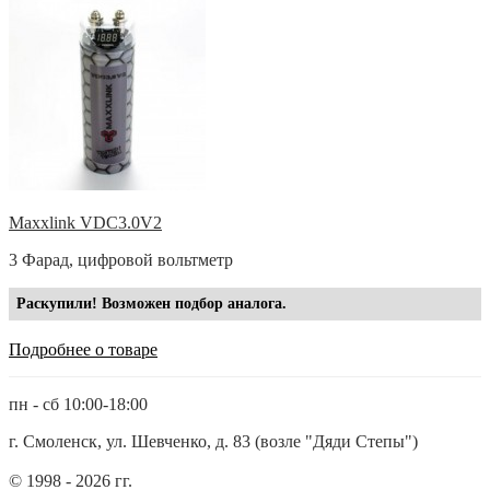
Maxxlink VDC3.0V2
3 Фарад, цифровой вольтметр
Раскупили! Возможен подбор аналога.
Подробнее о товаре
пн - сб 10:00-18:00
г. Смоленск, ул. Шевченко, д. 83 (возле "Дяди Степы")
© 1998 - 2026 гг.