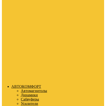
АВТОКОМФОРТ
Автомагнитолы
Динамики
Сабвуферы
Усилители