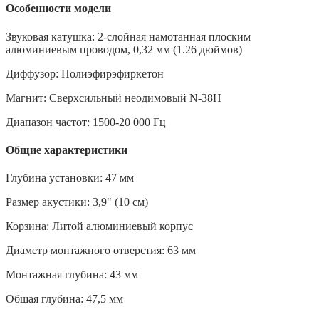
Особенности модели
Звуковая катушка: 2-слойная намотанная плоским
алюминиевым проводом, 0,32 мм (1.26 дюймов)
Диффузор: Полиэфирэфиркетон
Магнит: Сверхсильный неодимовый N-38H
Диапазон частот: 1500-20 000 Гц
Общие характеристики
Глубина установки: 47 мм
Размер акустики: 3,9" (10 см)
Корзина: Литой алюминиевый корпус
Диаметр монтажного отверстия: 63 мм
Монтажная глубина: 43 мм
Общая глубина: 47,5 мм