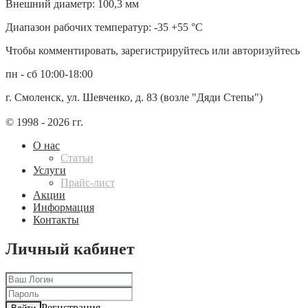
Внешний диаметр: 100,3 мм
Диапазон рабочих температур: -35 +55 °С
Чтобы комментировать, зарегистрируйтесь или авторизуйтесь
пн - сб 10:00-18:00
г. Смоленск, ул. Шевченко, д. 83 (возле "Дяди Степы")
© 1998 - 2026 гг.
О нас
Статьи
Услуги
Прайс-лист
Акции
Информация
Контакты
Личный кабинет
Регистрация