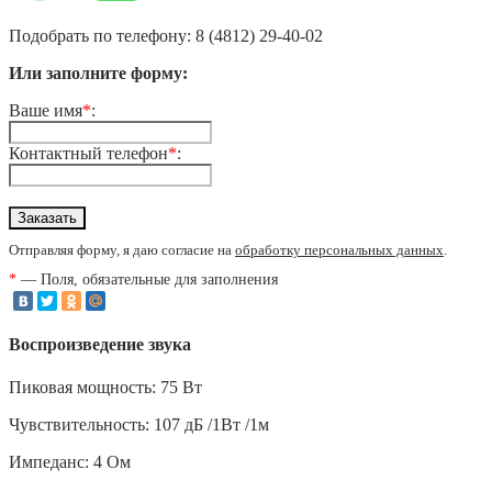
Подобрать по телефону: 8 (4812) 29-40-02
Или заполните форму:
Ваше имя
*
:
Контактный телефон
*
:
Отправляя форму, я даю согласие на
обработку персональных данных
.
*
— Поля, обязательные для заполнения
Воспроизведение звука
Пиковая мощность: 75 Вт
Чувствительность: 107 дБ /1Вт /1м
Импеданс: 4 Ом