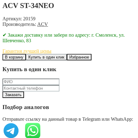
ACV ST-34NEO
Артикул: 20159
Производитель:
ACV
✔ Закажи доставку или забери по адресу: г. Смоленск, ул.
Шевченко, 83
Гарантия лучшей цены
В корзину
Купить в один клик
Избранное
Купить в один клик
Подбор аналогов
Отправьте ссылку на данный товар в Telegram или WhatsApp: