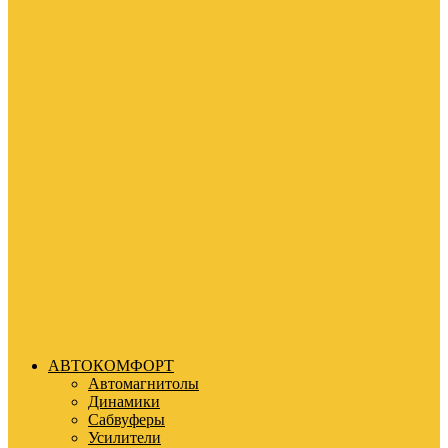
АВТОКОМФОРТ
Автомагнитолы
Динамики
Сабвуферы
Усилители