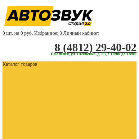
0 шт. на 0 руб.
Избранное:
0
Личный кабинет
‎‎8 (4812) 29-40-02
Смоленск, ул. Шевченко, д. 83, с 10:00 до 18:00
Каталог товаров