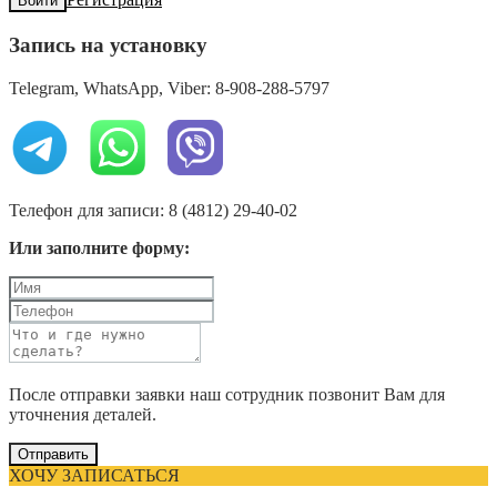
Войти
Запись на установку
Telegram, WhatsApp, Viber: 8-908-288-5797
Телефон для записи: 8 (4812) 29-40-02
Или заполните форму:
После отправки заявки наш сотрудник позвонит Вам для
уточнения деталей.
Отправить
ХОЧУ ЗАПИСАТЬСЯ