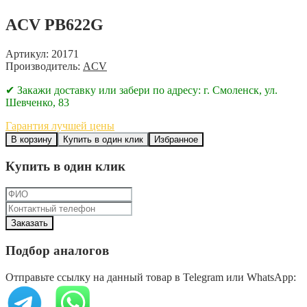
ACV PB622G
Артикул: 20171
Производитель:
ACV
✔ Закажи доставку или забери по адресу: г. Смоленск, ул.
Шевченко, 83
Гарантия лучшей цены
В корзину
Купить в один клик
Избранное
Купить в один клик
Подбор аналогов
Отправьте ссылку на данный товар в Telegram или WhatsApp: