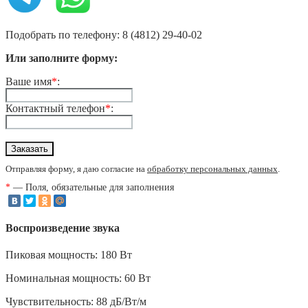
Подобрать по телефону: 8 (4812) 29-40-02
Или заполните форму:
Ваше имя
*
:
Контактный телефон
*
:
Отправляя форму, я даю согласие на
обработку персональных данных
.
*
— Поля, обязательные для заполнения
Воспроизведение звука
Пиковая мощность: 180 Вт
Номинальная мощность: 60 Вт
Чувствительность: 88 дБ/Вт/м