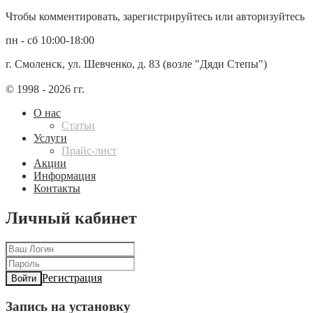
Чтобы комментировать, зарегистрируйтесь или авторизуйтесь
пн - сб 10:00-18:00
г. Смоленск, ул. Шевченко, д. 83 (возле "Дяди Степы")
© 1998 - 2026 гг.
О нас
Статьи
Услуги
Прайс-лист
Акции
Информация
Контакты
Личный кабинет
Регистрация
Войти
Запись на установку