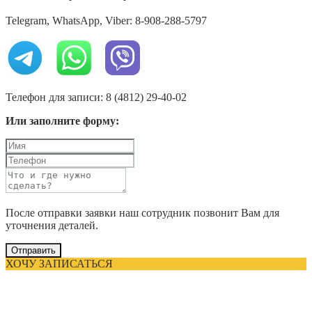
Telegram, WhatsApp, Viber: 8-908-288-5797
Телефон для записи: 8 (4812) 29-40-02
Или заполните форму:
После отправки заявки наш сотрудник позвонит Вам для
уточнения деталей.
Отправить
ХОЧУ ЗАПИСАТЬСЯ