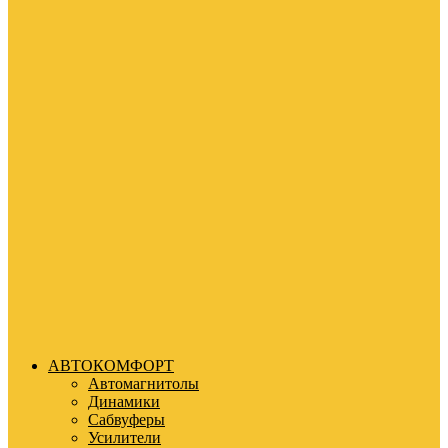
АВТОКОМФОРТ
Автомагнитолы
Динамики
Сабвуферы
Усилители