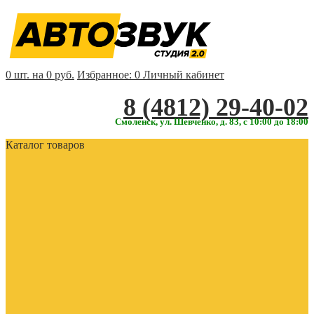
0 шт. на 0 руб.
Избранное:
0
Личный кабинет
‎‎8 (4812) 29-40-02
Смоленск, ул. Шевченко, д. 83, с 10:00 до 18:00
Каталог товаров