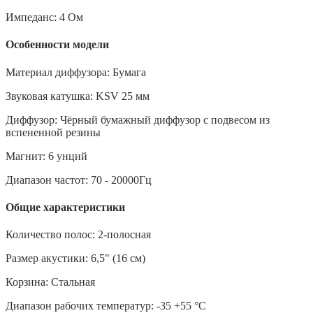
Импеданс: 4 Ом
Особенности модели
Материал диффузора: Бумага
Звуковая катушка: KSV 25 мм
Диффузор: Чёрный бумажный диффузор с подвесом из
вспененной резины
Магнит: 6 унций
Диапазон частот: 70 - 20000Гц
Общие характеристики
Количество полос: 2-полосная
Размер акустики: 6,5" (16 см)
Корзина: Стальная
Диапазон рабочих температур: -35 +55 °С