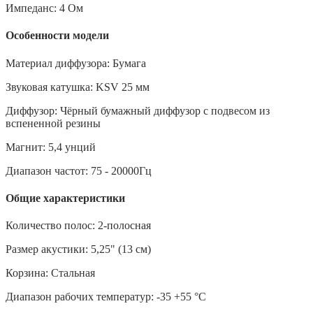
Импеданс: 4 Ом
Особенности модели
Материал диффузора: Бумага
Звуковая катушка: KSV 25 мм
Диффузор: Чёрный бумажный диффузор с подвесом из
вспененной резины
Магнит: 5,4 унций
Диапазон частот: 75 - 20000Гц
Общие характеристики
Количество полос: 2-полосная
Размер акустики: 5,25" (13 см)
Корзина: Стальная
Диапазон рабочих температур: -35 +55 °С