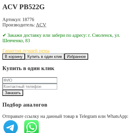
ACV PB522G
Артикул: 18776
Производитель:
ACV
✔ Закажи доставку или забери по адресу: г. Смоленск, ул.
Шевченко, 83
Гарантия лучшей цены
В корзину
Купить в один клик
Избранное
Купить в один клик
Подбор аналогов
Отправьте ссылку на данный товар в Telegram или WhatsApp: