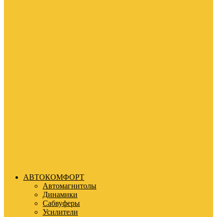
АВТОКОМФОРТ
Автомагнитолы
Динамики
Сабвуферы
Усилители