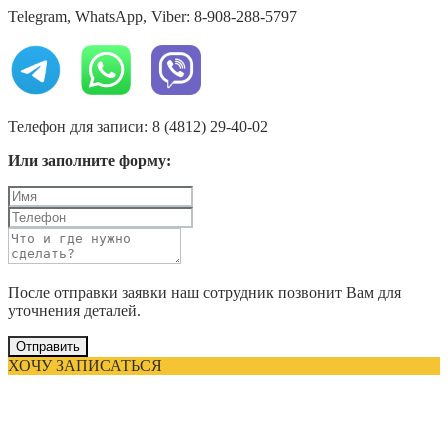
Telegram, WhatsApp, Viber: 8-908-288-5797
Телефон для записи: 8 (4812) 29-40-02
Или заполните форму:
После отправки заявки наш сотрудник позвонит Вам для
уточнения деталей.
Отправить
ХОЧУ ЗАПИСАТЬСЯ