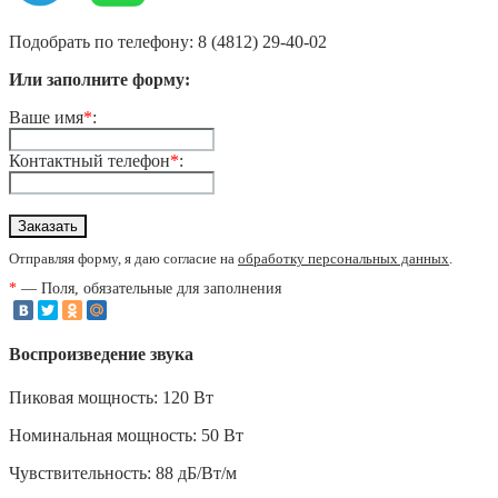
Подобрать по телефону: 8 (4812) 29-40-02
Или заполните форму:
Ваше имя
*
:
Контактный телефон
*
:
Отправляя форму, я даю согласие на
обработку персональных данных
.
*
— Поля, обязательные для заполнения
Воспроизведение звука
Пиковая мощность: 120 Вт
Номинальная мощность: 50 Вт
Чувствительность: 88 дБ/Вт/м