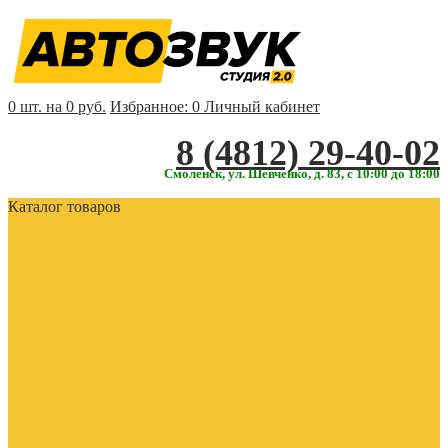
0 шт. на 0 руб.
Избранное:
0
Личный кабинет
‎‎8 (4812) 29-40-02
Смоленск, ул. Шевченко, д. 83, с 10:00 до 18:00
Каталог товаров