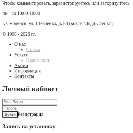
Чтобы комментировать, зарегистрируйтесь или авторизуйтесь
пн - сб 10:00-18:00
г. Смоленск, ул. Шевченко, д. 83 (возле "Дяди Степы")
© 1998 - 2026 гг.
О нас
Статьи
Услуги
Прайс-лист
Акции
Информация
Контакты
Личный кабинет
Регистрация
Войти
Запись на установку