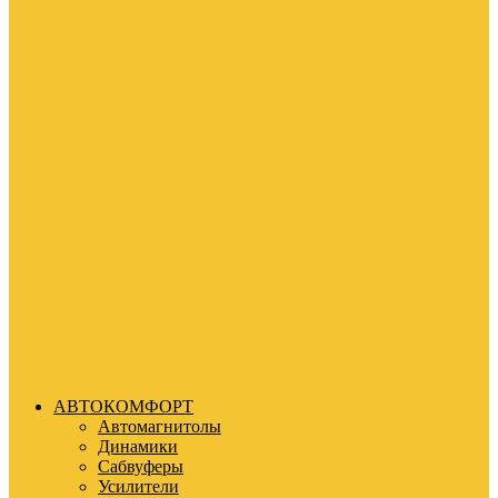
АВТОКОМФОРТ
Автомагнитолы
Динамики
Сабвуферы
Усилители