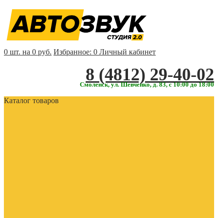
0 шт. на 0 руб.
Избранное:
0
Личный кабинет
‎‎8 (4812) 29-40-02
Смоленск, ул. Шевченко, д. 83, с 10:00 до 18:00
Каталог товаров