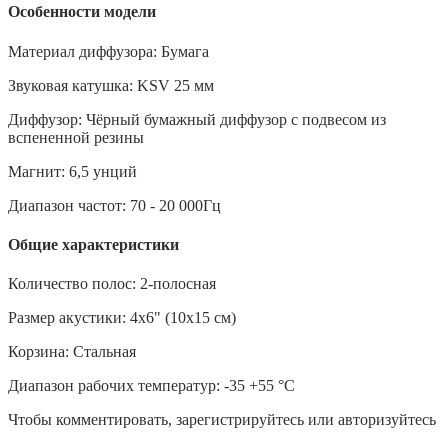
Особенности модели
Материал диффузора: Бумага
Звуковая катушка: KSV 25 мм
Диффузор: Чёрный бумажный диффузор с подвесом из
вспененной резины
Магнит: 6,5 унций
Диапазон частот: 70 - 20 000Гц
Общие характеристики
Количество полос: 2-полосная
Размер акустики: 4х6" (10х15 см)
Корзина: Стальная
Диапазон рабочих температур: -35 +55 °С
Чтобы комментировать, зарегистрируйтесь или авторизуйтесь