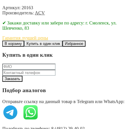
Артикул: 20163
Производитель:
ACV
✔ Закажи доставку или забери по адресу: г. Смоленск, ул.
Шевченко, 83
Гарантия лучшей цены
В корзину
Купить в один клик
Избранное
Купить в один клик
Подбор аналогов
Отправьте ссылку на данный товар в Telegram или WhatsApp:
Подобрать по телефону: 8 (4812) 29-40-02