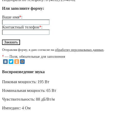
Или заполните форму:
Ваше имя
*
:
Контактный телефон
*
:
Отправляя форму, я даю согласие на
обработку персональных данных
.
*
— Поля, обязательные для заполнения
Воспроизведение звука
Пиковая мощность: 195 Вт
Номинальная мощность: 65 Вт
Чувствительность: 88 дБ/Вт/м
Импеданс: 4 Ом