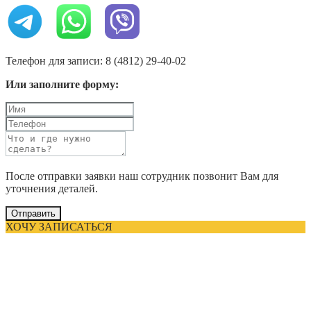
Телефон для записи: 8 (4812) 29-40-02
Или заполните форму:
После отправки заявки наш сотрудник позвонит Вам для
уточнения деталей.
Отправить
ХОЧУ ЗАПИСАТЬСЯ