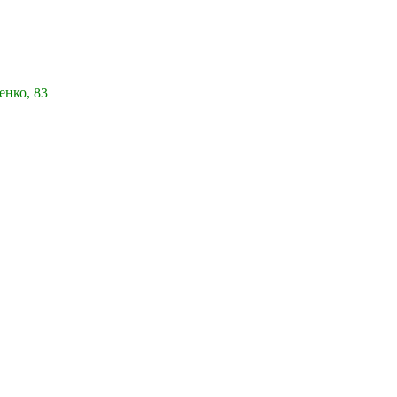
енко, 83