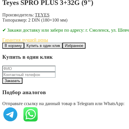
Teyes SPRO PLUS 3+32G (9")
Производитель:
TEYES
Типоразмер: 2 DIN (180×100 мм)
✔ Закажи доставку или забери по адресу: г. Смоленск, ул. Шевч
Гарантия лучшей цены
В корзину
Купить в один клик
Избранное
Купить в один клик
Подбор аналогов
Отправьте ссылку на данный товар в Telegram или WhatsApp: