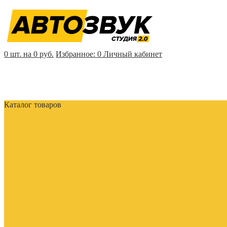
0 шт. на 0 руб.
Избранное:
0
Личный кабинет
Каталог товаров