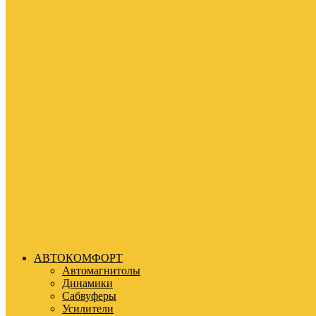
АВТОКОМФОРТ
Автомагнитолы
Динамики
Сабвуферы
Усилители