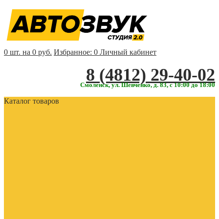
0 шт. на 0 руб.
Избранное:
0
Личный кабинет
‎‎8 (4812) 29-40-02
Смоленск, ул. Шевченко, д. 83, с 10:00 до 18:00
Каталог товаров