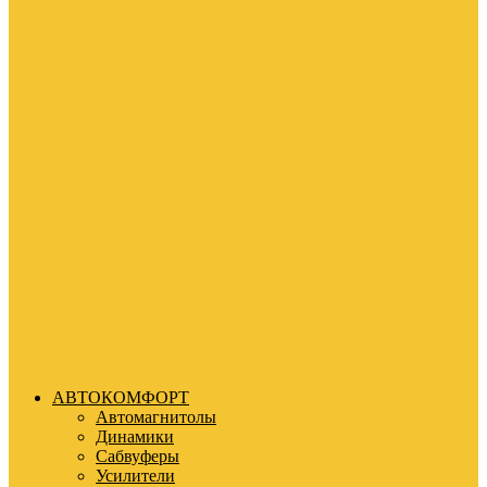
АВТОКОМФОРТ
Автомагнитолы
Динамики
Сабвуферы
Усилители