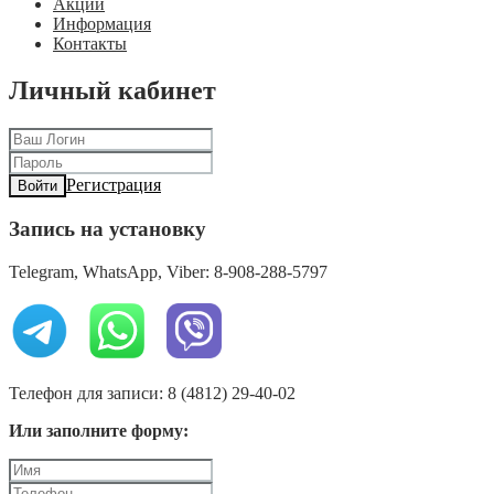
Акции
Информация
Контакты
Личный кабинет
Регистрация
Войти
Запись на установку
Telegram, WhatsApp, Viber: 8-908-288-5797
Телефон для записи: 8 (4812) 29-40-02
Или заполните форму: