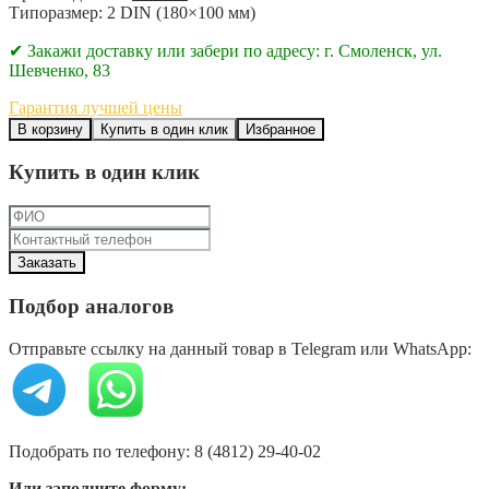
Типоразмер: 2 DIN (180×100 мм)
✔ Закажи доставку или забери по адресу: г. Смоленск, ул.
Шевченко, 83
Гарантия лучшей цены
В корзину
Купить в один клик
Избранное
Купить в один клик
Подбор аналогов
Отправьте ссылку на данный товар в Telegram или WhatsApp:
Подобрать по телефону: 8 (4812) 29-40-02
Или заполните форму: