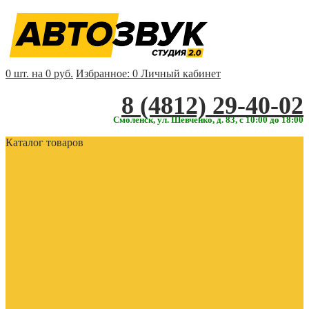
0 шт. на 0 руб.
Избранное:
0
Личный кабинет
‎‎8 (4812) 29-40-02
Смоленск, ул. Шевченко, д. 83, с 10:00 до 18:00
Каталог товаров