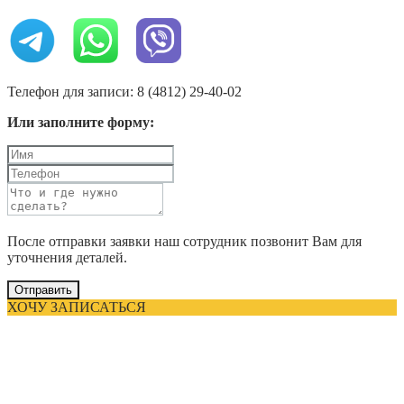
Телефон для записи: 8 (4812) 29-40-02
Или заполните форму:
После отправки заявки наш сотрудник позвонит Вам для
уточнения деталей.
Отправить
ХОЧУ ЗАПИСАТЬСЯ