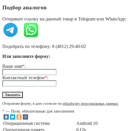
Подбор аналогов
Отправьте ссылку на данный товар в Telegram или WhatsApp:
Подобрать по телефону: 8 (4812) 29-40-02
Или заполните форму:
Ваше имя
*
:
Контактный телефон
*
:
Отправляя форму, я даю согласие на
обработку персональных данных
.
*
— Поля, обязательные для заполнения
Операционная система
Android 10
Оперативная память
6 Gb