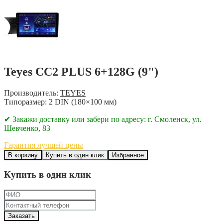
Teyes CC2 PLUS 6+128G (9")
Производитель:
TEYES
Типоразмер: 2 DIN (180×100 мм)
✔ Закажи доставку или забери по адресу: г. Смоленск, ул.
Шевченко, 83
Гарантия лучшей цены
В корзину
Купить в один клик
Избранное
Купить в один клик