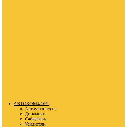
АВТОКОМФОРТ
Автомагнитолы
Динамики
Сабвуферы
Усилители