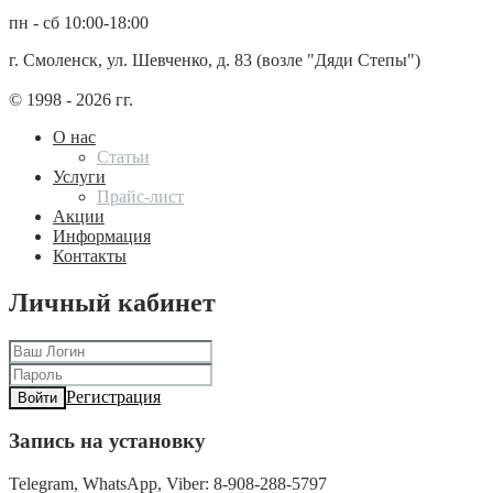
пн - сб 10:00-18:00
г. Смоленск, ул. Шевченко, д. 83 (возле "Дяди Степы")
© 1998 - 2026 гг.
О нас
Статьи
Услуги
Прайс-лист
Акции
Информация
Контакты
Личный кабинет
Регистрация
Войти
Запись на установку
Telegram, WhatsApp, Viber: 8-908-288-5797