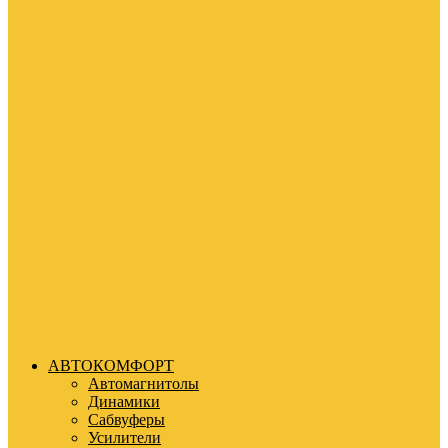
АВТОКОМФОРТ
Автомагнитолы
Динамики
Сабвуферы
Усилители