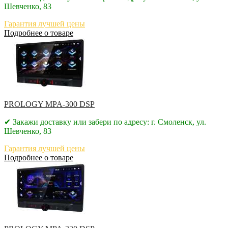
Шевченко, 83
Гарантия лучшей цены
Подробнее о товаре
PROLOGY MPA-300 DSP
✔ Закажи доставку или забери по адресу: г. Смоленск, ул.
Шевченко, 83
Гарантия лучшей цены
Подробнее о товаре