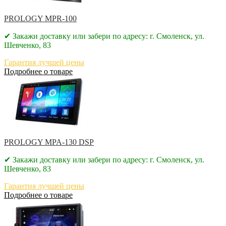
PROLOGY MPR-100
✔ Закажи доставку или забери по адресу: г. Смоленск, ул.
Шевченко, 83
Гарантия лучшей цены
Подробнее о товаре
PROLOGY MPA-130 DSP
✔ Закажи доставку или забери по адресу: г. Смоленск, ул.
Шевченко, 83
Гарантия лучшей цены
Подробнее о товаре