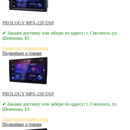
PROLOGY MPA-220 DSP
✔ Закажи доставку или забери по адресу: г. Смоленск, ул.
Шевченко, 83
Гарантия лучшей цены
Подробнее о товаре
PROLOGY MPA-230 DSP
✔ Закажи доставку или забери по адресу: г. Смоленск, ул.
Шевченко, 83
Гарантия лучшей цены
Подробнее о товаре