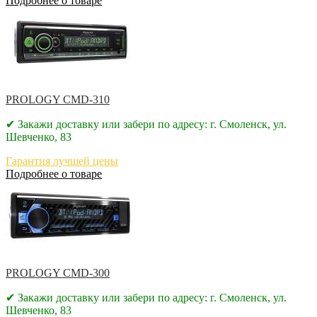
Подробнее о товаре
PROLOGY CMD-310
✔ Закажи доставку или забери по адресу: г. Смоленск, ул.
Шевченко, 83
Гарантия лучшей цены
Подробнее о товаре
PROLOGY CMD-300
✔ Закажи доставку или забери по адресу: г. Смоленск, ул.
Шевченко, 83