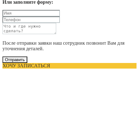
Или заполните форму:
После отправки заявки наш сотрудник позвонит Вам для
уточнения деталей.
Отправить
ХОЧУ ЗАПИСАТЬСЯ