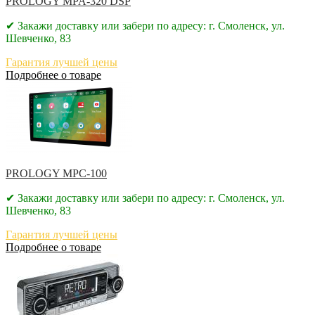
PROLOGY MPA-320 DSP
✔ Закажи доставку или забери по адресу: г. Смоленск, ул.
Шевченко, 83
Гарантия лучшей цены
Подробнее о товаре
PROLOGY MPC-100
✔ Закажи доставку или забери по адресу: г. Смоленск, ул.
Шевченко, 83
Гарантия лучшей цены
Подробнее о товаре