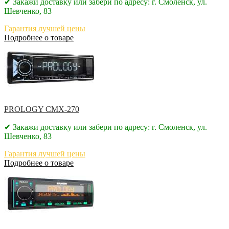
✔ Закажи доставку или забери по адресу: г. Смоленск, ул.
Шевченко, 83
Гарантия лучшей цены
Подробнее о товаре
PROLOGY CMX-270
✔ Закажи доставку или забери по адресу: г. Смоленск, ул.
Шевченко, 83
Гарантия лучшей цены
Подробнее о товаре