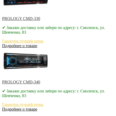
PROLOGY CMD-330
✔ Закажи доставку или забери по адресу: г. Смоленск, ул.
Шевченко, 83
Гарантия лучшей цены
Подробнее о товаре
PROLOGY CMD-340
✔ Закажи доставку или забери по адресу: г. Смоленск, ул.
Шевченко, 83
Гарантия лучшей цены
Подробнее о товаре