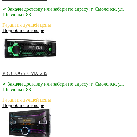
✔ Закажи доставку или забери по адресу: г. Смоленск, ул.
Шевченко, 83
Гарантия лучшей цены
Подробнее о товаре
PROLOGY CMX-235
✔ Закажи доставку или забери по адресу: г. Смоленск, ул.
Шевченко, 83
Гарантия лучшей цены
Подробнее о товаре