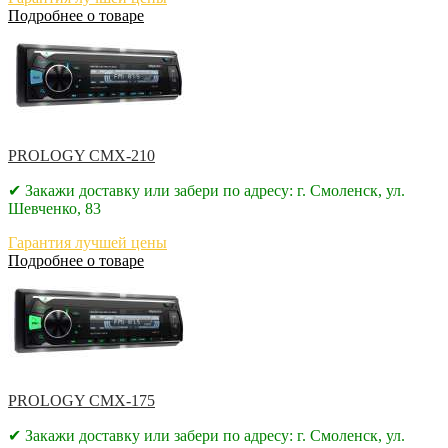
Подробнее о товаре
PROLOGY CMX-210
✔ Закажи доставку или забери по адресу: г. Смоленск, ул.
Шевченко, 83
Гарантия лучшей цены
Подробнее о товаре
PROLOGY CMX-175
✔ Закажи доставку или забери по адресу: г. Смоленск, ул.