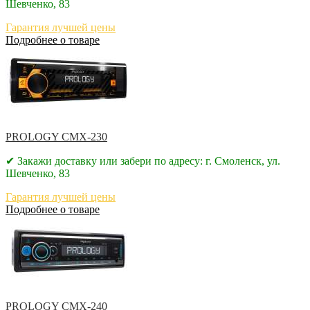
Шевченко, 83
Гарантия лучшей цены
Подробнее о товаре
PROLOGY CMX-230
✔ Закажи доставку или забери по адресу: г. Смоленск, ул.
Шевченко, 83
Гарантия лучшей цены
Подробнее о товаре
PROLOGY CMX-240