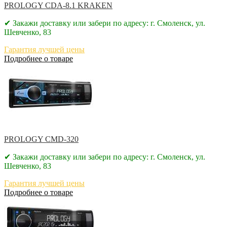
PROLOGY CDA-8.1 KRAKEN
✔ Закажи доставку или забери по адресу: г. Смоленск, ул.
Шевченко, 83
Гарантия лучшей цены
Подробнее о товаре
PROLOGY CMD-320
✔ Закажи доставку или забери по адресу: г. Смоленск, ул.
Шевченко, 83
Гарантия лучшей цены
Подробнее о товаре