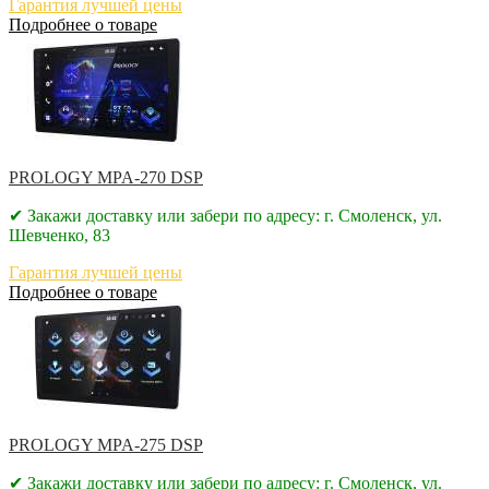
Гарантия лучшей цены
Подробнее о товаре
PROLOGY MPA-270 DSP
✔ Закажи доставку или забери по адресу: г. Смоленск, ул.
Шевченко, 83
Гарантия лучшей цены
Подробнее о товаре
PROLOGY MPA-275 DSP
✔ Закажи доставку или забери по адресу: г. Смоленск, ул.