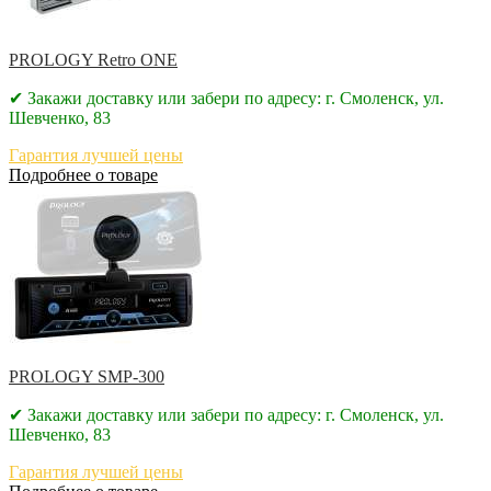
PROLOGY Retro ONE
✔ Закажи доставку или забери по адресу: г. Смоленск, ул.
Шевченко, 83
Гарантия лучшей цены
Подробнее о товаре
PROLOGY SMP-300
✔ Закажи доставку или забери по адресу: г. Смоленск, ул.
Шевченко, 83
Гарантия лучшей цены