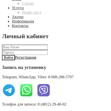
Статьи
Услуги
Прайс-лист
Акции
Информация
Контакты
Личный кабинет
Регистрация
Войти
Запись на установку
Telegram, WhatsApp, Viber: 8-908-288-5797
Телефон для записи: 8 (4812) 29-40-02