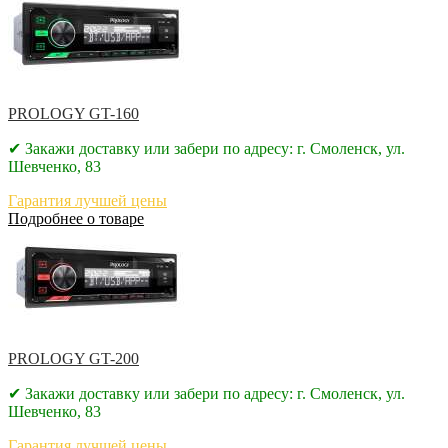
PROLOGY GT-160
✔ Закажи доставку или забери по адресу: г. Смоленск, ул.
Шевченко, 83
Гарантия лучшей цены
Подробнее о товаре
PROLOGY GT-200
✔ Закажи доставку или забери по адресу: г. Смоленск, ул.
Шевченко, 83
Гарантия лучшей цены