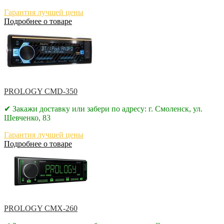
Гарантия лучшей цены
Подробнее о товаре
PROLOGY CMD-350
✔ Закажи доставку или забери по адресу: г. Смоленск, ул.
Шевченко, 83
Гарантия лучшей цены
Подробнее о товаре
PROLOGY CMX-260