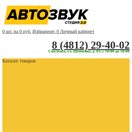
0 шт. на 0 руб.
Избранное:
0
Личный кабинет
‎‎8 (4812) 29-40-02
Смоленск, ул. Шевченко, д. 83, с 10:00 до 18:00
Каталог товаров