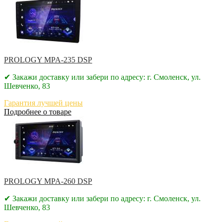
PROLOGY MPA-235 DSP
✔ Закажи доставку или забери по адресу: г. Смоленск, ул.
Шевченко, 83
Гарантия лучшей цены
Подробнее о товаре
PROLOGY MPA-260 DSP
✔ Закажи доставку или забери по адресу: г. Смоленск, ул.
Шевченко, 83