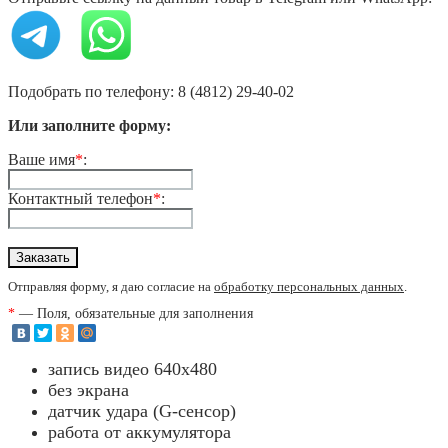
Подобрать по телефону: 8 (4812) 29-40-02
Или заполните форму:
Ваше имя
*
:
Контактный телефон
*
:
Отправляя форму, я даю согласие на
обработку персональных данных
.
*
— Поля, обязательные для заполнения
запись видео 640x480
без экрана
датчик удара (G-сенсор)
работа от аккумулятора