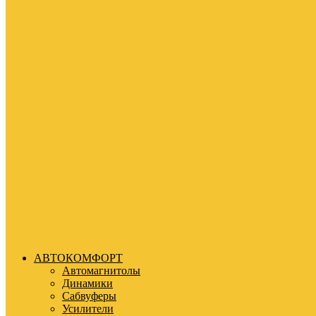
АВТОКОМФОРТ
Автомагнитолы
Динамики
Сабвуферы
Усилители