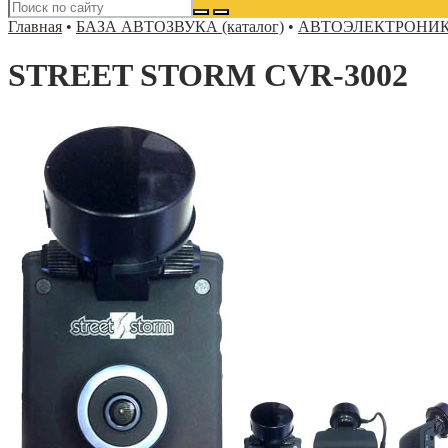
Главная
•
БАЗА АВТОЗВУКА (каталог)
•
АВТОЭЛЕКТРОНИ
STREET STORM CVR-3002