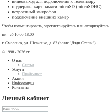
видеовыход для подключения к телевизору
поддержка карт памяти microSD (microSDHC)
встроенный микрофон
подключение внешних камер
Чтобы комментировать, зарегистрируйтесь или авторизуйтесь
пн - сб 10:00-18:00
г. Смоленск, ул. Шевченко, д. 83 (возле "Дяди Степы")
© 1998 - 2026 гг.
О нас
Статьи
Услуги
Прайс-лист
Акции
Информация
Контакты
Личный кабинет