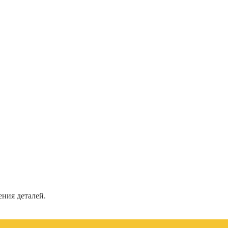
ения деталей.