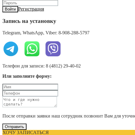
Регистрация
Войти
Запись на установку
Telegram, WhatsApp, Viber: 8-908-288-5797
Телефон для записи: 8 (4812) 29-40-02
Или заполните форму:
После отправки заявки наш сотрудник позвонит Вам для уточн
Отправить
ХОЧУ ЗАПИСАТЬСЯ