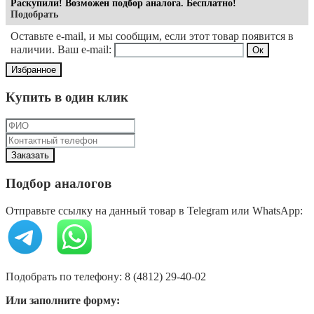
Раскупили! Возможен подбор аналога. Бесплатно!
Подобрать
Оставьте e-mail, и мы сообщим, если этот товар появится в
наличии. Ваш e-mail:
Избранное
Купить в один клик
Подбор аналогов
Отправьте ссылку на данный товар в Telegram или WhatsApp:
Подобрать по телефону: 8 (4812) 29-40-02
Или заполните форму: