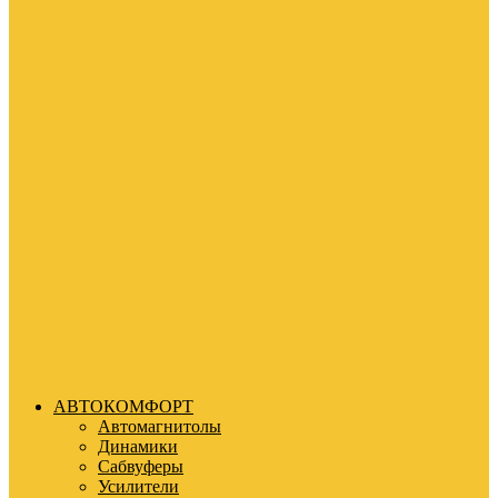
АВТОКОМФОРТ
Автомагнитолы
Динамики
Сабвуферы
Усилители