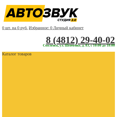
0 шт. на 0 руб.
Избранное:
0
Личный кабинет
‎‎8 (4812) 29-40-02
Смоленск, ул. Шевченко, д. 83, с 10:00 до 18:00
Каталог товаров