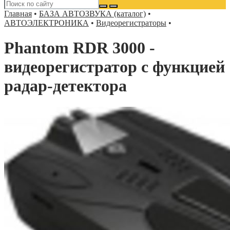
Главная
•
БАЗА АВТОЗВУКА (каталог)
•
АВТОЭЛЕКТРОНИКА
•
Видеорегистраторы
•
Phantom RDR 3000 -
видеорегистратор с функцией
радар-детектора