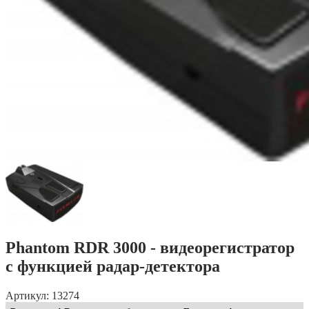
Phantom RDR 3000 - видеорегистратор
с функцией радар-детектора
Артикул: 13274