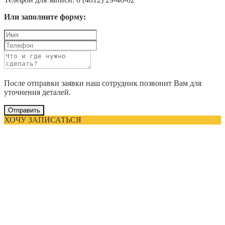
Или заполните форму:
После отправки заявки наш сотрудник позвонит Вам для
уточнения деталей.
Отправить
ХОЧУ ЗАПИСАТЬСЯ