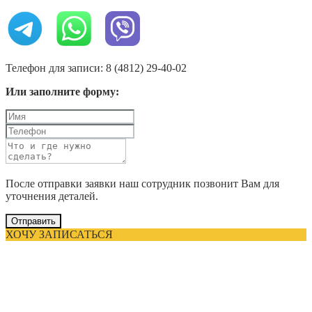
Телефон для записи: 8 (4812) 29-40-02
Или заполните форму:
После отправки заявки наш сотрудник позвонит Вам для
уточнения деталей.
Отправить
ХОЧУ ЗАПИСАТЬСЯ