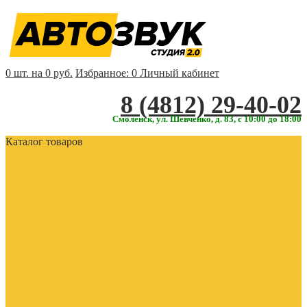
0 шт. на 0 руб.
Избранное:
0
Личный кабинет
‎‎8 (4812) 29-40-02
Смоленск, ул. Шевченко, д. 83, с 10:00 до 18:00
Каталог товаров