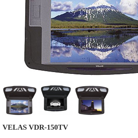
VELAS VDR-150TV