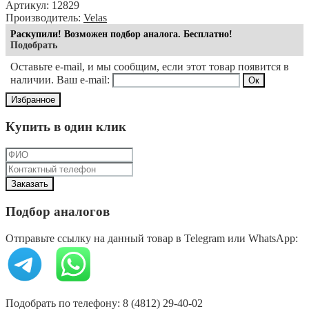
Артикул: 12829
Производитель:
Velas
Раскупили! Возможен подбор аналога. Бесплатно!
Подобрать
Оставьте e-mail, и мы сообщим, если этот товар появится в
наличии. Ваш e-mail:
Избранное
Купить в один клик
Подбор аналогов
Отправьте ссылку на данный товар в Telegram или WhatsApp:
Подобрать по телефону: 8 (4812) 29-40-02