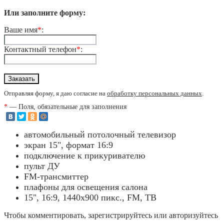
Или заполните форму:
Ваше имя
*
:
Контактный телефон
*
:
Отправляя форму, я даю согласие на
обработку персональных данных
.
*
— Поля, обязательные для заполнения
автомобильный потолочный телевизор
экран 15", формат 16:9
подключение к прикуривателю
пульт ДУ
FM-трансмиттер
плафоны для освещения салона
15", 16:9, 1440х900 пикс., FM, ТВ
Чтобы комментировать, зарегистрируйтесь или авторизуйтесь