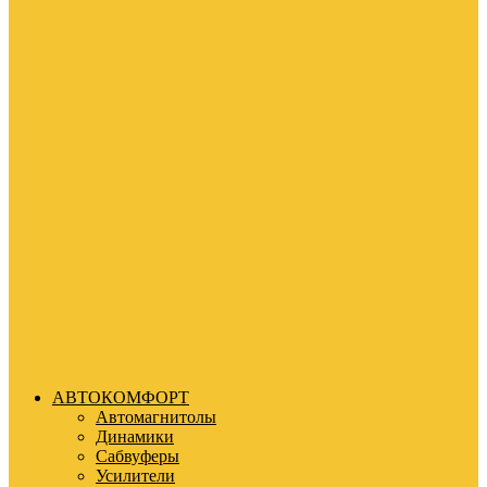
АВТОКОМФОРТ
Автомагнитолы
Динамики
Сабвуферы
Усилители