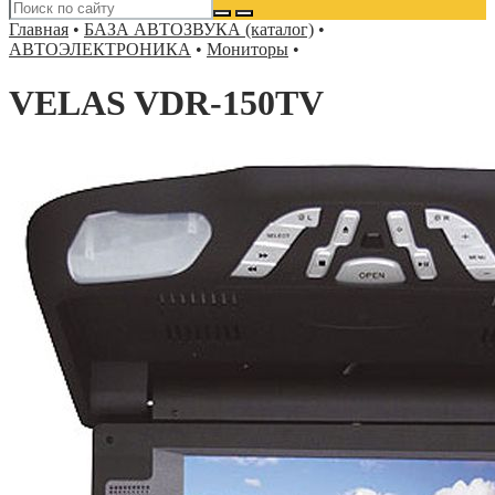
Главная
•
БАЗА АВТОЗВУКА (каталог)
•
АВТОЭЛЕКТРОНИКА
•
Мониторы
•
VELAS VDR-150TV