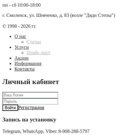
пн - сб 10:00-18:00
г. Смоленск, ул. Шевченко, д. 83 (возле "Дяди Степы")
© 1998 - 2026 гг.
О нас
Статьи
Услуги
Прайс-лист
Акции
Информация
Контакты
Личный кабинет
Регистрация
Войти
Запись на установку
Telegram, WhatsApp, Viber: 8-908-288-5797