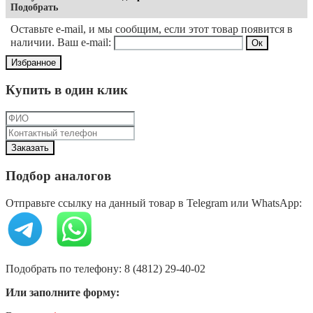
Подобрать
Оставьте e-mail, и мы сообщим, если этот товар появится в
наличии. Ваш e-mail:
Избранное
Купить в один клик
Подбор аналогов
Отправьте ссылку на данный товар в Telegram или WhatsApp:
Подобрать по телефону: 8 (4812) 29-40-02
Или заполните форму: