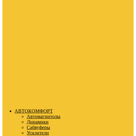
АВТОКОМФОРТ
Автомагнитолы
Динамики
Сабвуферы
Усилители