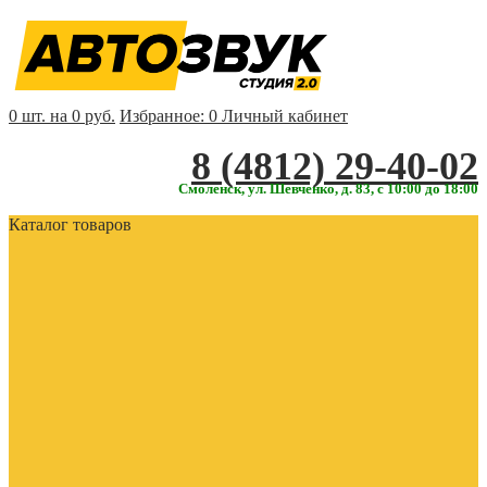
0 шт. на 0 руб.
Избранное:
0
Личный кабинет
‎‎8 (4812) 29-40-02
Смоленск, ул. Шевченко, д. 83, с 10:00 до 18:00
Каталог товаров