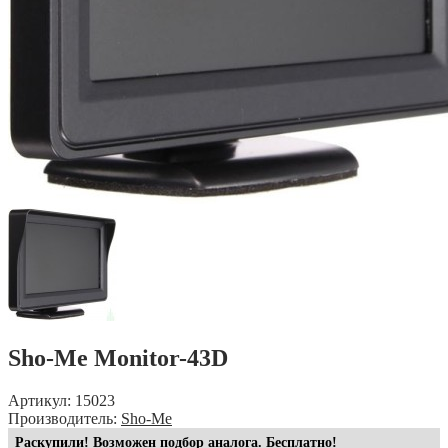
Sho-Me Monitor-43D
Артикул: 15023
Производитель:
Sho-Me
Раскупили! Возможен подбор аналога. Бесплатно!