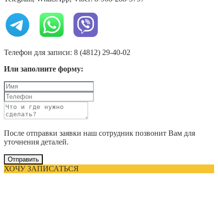
Телефон для записи: 8 (4812) 29-40-02
Или заполните форму:
После отправки заявки наш сотрудник позвонит Вам для
уточнения деталей.
Отправить
ХОЧУ ЗАПИСАТЬСЯ