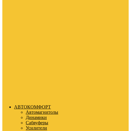
АВТОКОМФОРТ
Автомагнитолы
Динамики
Сабвуферы
Усилители