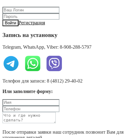
Регистрация
Войти
Запись на установку
Telegram, WhatsApp, Viber: 8-908-288-5797
Телефон для записи: 8 (4812) 29-40-02
Или заполните форму:
После отправки заявки наш сотрудник позвонит Вам для
уточнения деталей.