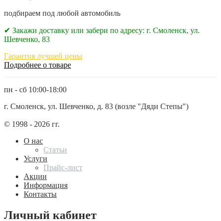
подбираем под любой автомобиль
✔ Закажи доставку или забери по адресу: г. Смоленск, ул.
Шевченко, 83
Гарантия лучшей цены
Подробнее о товаре
пн - сб 10:00-18:00
г. Смоленск, ул. Шевченко, д. 83 (возле "Дяди Степы")
© 1998 - 2026 гг.
О нас
Статьи
Услуги
Прайс-лист
Акции
Информация
Контакты
Личный кабинет