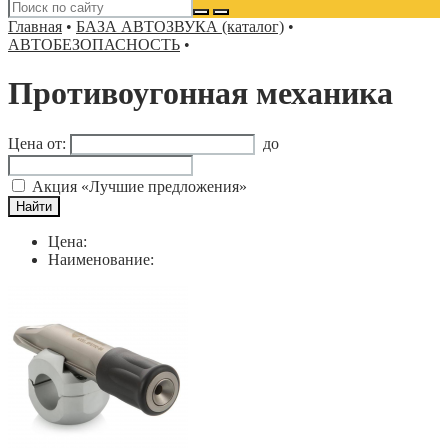
Главная
•
БАЗА АВТОЗВУКА (каталог)
•
АВТОБЕЗОПАСНОСТЬ
•
Противоугонная механика
Цена от:
до
Акция «Лучшие предложения»
Цена:
Наименование: