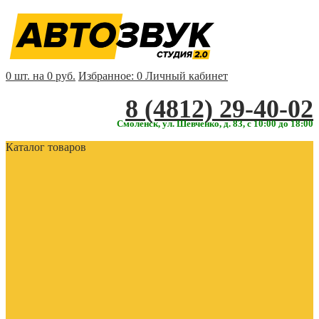
0 шт. на 0 руб.
Избранное:
0
Личный кабинет
‎‎8 (4812) 29-40-02
Смоленск, ул. Шевченко, д. 83, с 10:00 до 18:00
Каталог товаров