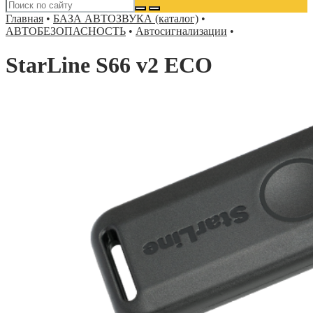
Главная
•
БАЗА АВТОЗВУКА (каталог)
•
АВТОБЕЗОПАСНОСТЬ
•
Автосигнализации
•
StarLine S66 v2 ECO