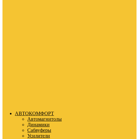
АВТОКОМФОРТ
Автомагнитолы
Динамики
Сабвуферы
Усилители