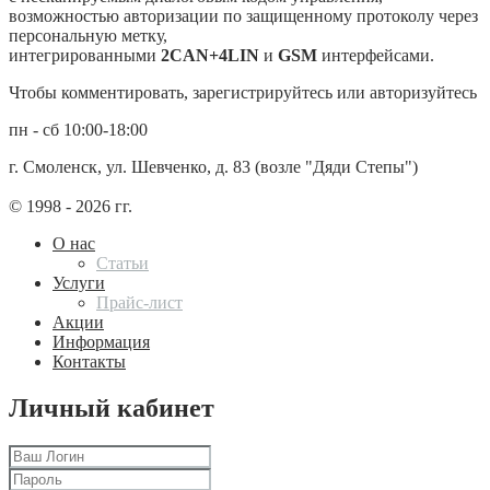
возможностью авторизации по защищенному протоколу через
персональную метку,
интегрированными
2CAN+4LIN
и
GSM
интерфейсами.
Чтобы комментировать, зарегистрируйтесь или авторизуйтесь
пн - сб 10:00-18:00
г. Смоленск, ул. Шевченко, д. 83 (возле "Дяди Степы")
© 1998 - 2026 гг.
О нас
Статьи
Услуги
Прайс-лист
Акции
Информация
Контакты
Личный кабинет