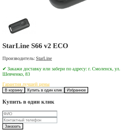
StarLine S66 v2 ECO
Производитель:
StarLine
✔ Закажи доставку или забери по адресу: г. Смоленск, ул.
Шевченко, 83
Гарантия лучшей цены
В корзину
Купить в один клик
Избранное
Купить в один клик