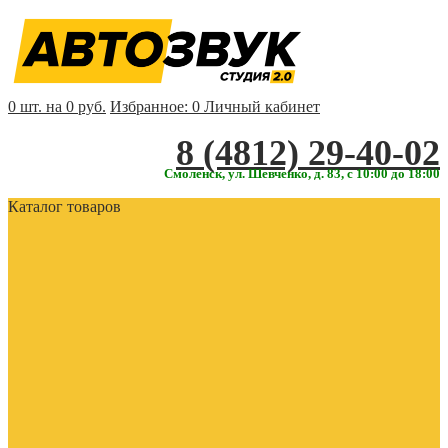
0 шт. на 0 руб.
Избранное:
0
Личный кабинет
‎‎8 (4812) 29-40-02
Смоленск, ул. Шевченко, д. 83, с 10:00 до 18:00
Каталог товаров