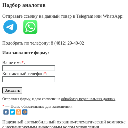
Подбор аналогов
Отправьте ссылку на данный товар в Telegram или WhatsApp:
Подобрать по телефону: 8 (4812) 29-40-02
Или заполните форму:
Ваше имя
*
:
Контактный телефон
*
:
Отправляя форму, я даю согласие на
обработку персональных данных
.
*
— Поля, обязательные для заполнения
Надежный автомобильный охранно-телематический комплекс
с несканируемым диалоговым кодом управления,