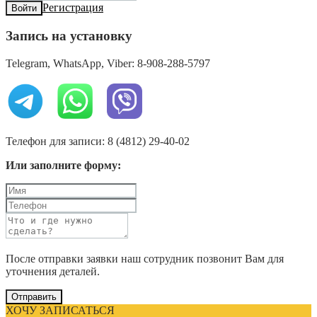
Регистрация
Войти
Запись на установку
Telegram, WhatsApp, Viber: 8-908-288-5797
Телефон для записи: 8 (4812) 29-40-02
Или заполните форму:
После отправки заявки наш сотрудник позвонит Вам для
уточнения деталей.
Отправить
ХОЧУ ЗАПИСАТЬСЯ