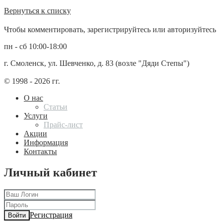
Вернуться к списку
Чтобы комментировать, зарегистрируйтесь или авторизуйтесь
пн - сб 10:00-18:00
г. Смоленск, ул. Шевченко, д. 83 (возле "Дяди Степы")
© 1998 - 2026 гг.
О нас
Статьи
Услуги
Прайс-лист
Акции
Информация
Контакты
Личный кабинет
Регистрация
Войти