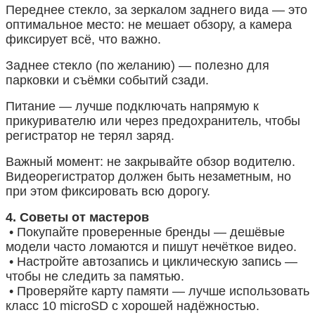
Переднее стекло, за зеркалом заднего вида — это
оптимальное место: не мешает обзору, а камера
фиксирует всё, что важно.
Заднее стекло (по желанию) — полезно для
парковки и съёмки событий сзади.
Питание — лучше подключать напрямую к
прикуривателю или через предохранитель, чтобы
регистратор не терял заряд.
Важный момент: не закрывайте обзор водителю.
Видеорегистратор должен быть незаметным, но
при этом фиксировать всю дорогу.
4. Советы от мастеров
• Покупайте проверенные бренды — дешёвые
модели часто ломаются и пишут нечёткое видео.
• Настройте автозапись и циклическую запись —
чтобы не следить за памятью.
• Проверяйте карту памяти — лучше использовать
класс 10 microSD с хорошей надёжностью.