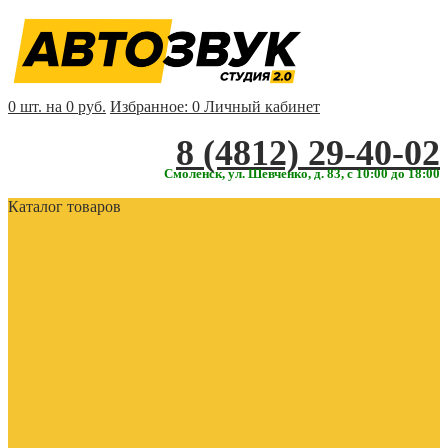
0 шт. на 0 руб.
Избранное:
0
Личный кабинет
‎‎8 (4812) 29-40-02
Смоленск, ул. Шевченко, д. 83, с 10:00 до 18:00
Каталог товаров