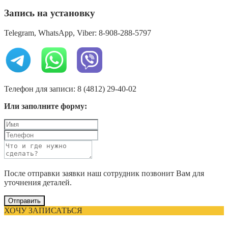
Запись на установку
Telegram, WhatsApp, Viber: 8-908-288-5797
Телефон для записи: 8 (4812) 29-40-02
Или заполните форму:
После отправки заявки наш сотрудник позвонит Вам для
уточнения деталей.
Отправить
ХОЧУ ЗАПИСАТЬСЯ