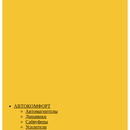
АВТОКОМФОРТ
Автомагнитолы
Динамики
Сабвуферы
Усилители