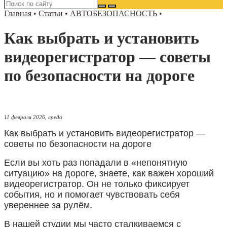
Главная
•
Статьи
•
АВТОБЕЗОПАСНОСТЬ
•
Как выбрать и установить
видеорегистратор — советы
по безопасности на дороге
11 февраля 2026, среда
Как выбрать и установить видеорегистратор —
советы по безопасности на дороге
Если вы хоть раз попадали в «непонятную
ситуацию» на дороге, знаете, как важен хороший
видеорегистратор. Он не только фиксирует
события, но и помогает чувствовать себя
увереннее за рулём.
В нашей студии мы часто сталкиваемся с