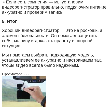
• Если есть сомнения — мы установим
видеорегистратор правильно, подключим питание
аккуратно и проверим запись.
5. Итог
Хороший видеорегистратор — это не роскошь, а
элемент безопасности. Он помогает защитить
себя, машину и доказать правоту в спорной
ситуации.
Мы помогаем выбрать подходящую модель,
устанавливаем её аккуратно и настраиваем так,
чтобы видео всегда было надёжным.
Просмотров: 85