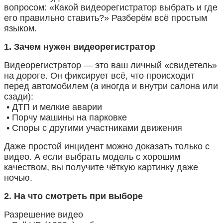
вопросом: «Какой видеорегистратор выбрать и где
его правильно ставить?» Разберём всё простым
языком.
1. Зачем нужен видеорегистратор
Видеорегистратор — это ваш личный «свидетель»
на дороге. Он фиксирует всё, что происходит
перед автомобилем (а иногда и внутри салона или
сзади):
• ДТП и мелкие аварии
• Порчу машины на парковке
• Споры с другими участниками движения
Даже простой инцидент можно доказать только с
видео. А если выбрать модель с хорошим
качеством, вы получите чёткую картинку даже
ночью.
2. На что смотреть при выборе
Разрешение видео