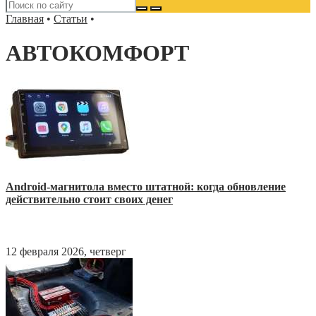
Главная
•
Статьи
•
АВТОКОМФОРТ
Android-магнитола вместо штатной: когда обновление
действительно стоит своих денег
12 февраля 2026, четверг