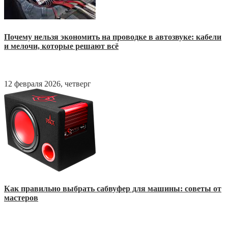
Почему нельзя экономить на проводке в автозвуке: кабели
и мелочи, которые решают всё
12 февраля 2026, четверг
Как правильно выбрать сабвуфер для машины: советы от
мастеров