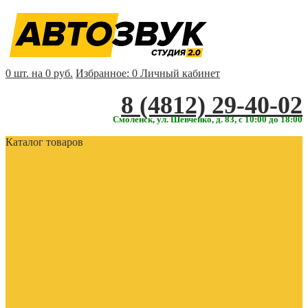
0 шт. на 0 руб.
Избранное:
0
Личный кабинет
‎‎8 (4812) 29-40-02
Смоленск, ул. Шевченко, д. 83, с 10:00 до 18:00
Каталог товаров