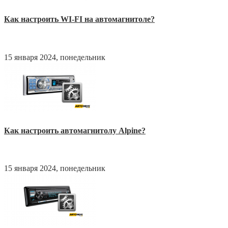
Как настроить WI-FI на автомагнитоле?
15 января 2024, понедельник
Как настроить автомагнитолу Alpine?
15 января 2024, понедельник