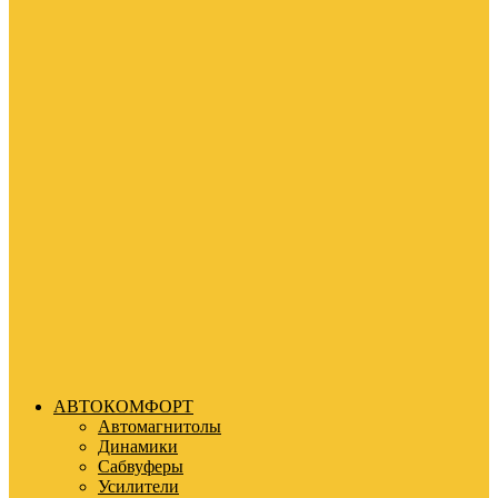
АВТОКОМФОРТ
Автомагнитолы
Динамики
Сабвуферы
Усилители