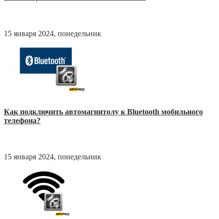
15 января 2024, понедельник
Как подключить автомагнитолу к Bluetooth мобильного
телефона?
15 января 2024, понедельник