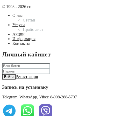
© 1998 - 2026 гг.
О нас
Статьи
Услуги
Прайс-лист
Акции
Информация
Контакты
Личный кабинет
Регистрация
Войти
Запись на установку
Telegram, WhatsApp, Viber: 8-908-288-5797