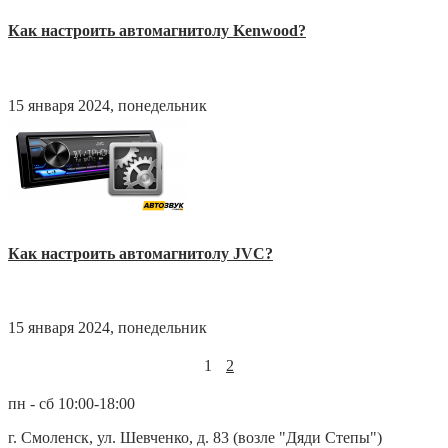
Как настроить автомагнитолу Kenwood?
15 января 2024, понедельник
Как настроить автомагнитолу JVC?
15 января 2024, понедельник
1
2
пн - сб 10:00-18:00
г. Смоленск, ул. Шевченко, д. 83 (возле "Дяди Степы")