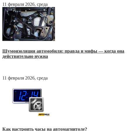
11 февраля 2026, среда
Шумоизоляция автомобиля: правда и мифы — когда она
действительно нужна
11 февраля 2026, среда
Как настроить часы на автомагнитоле?