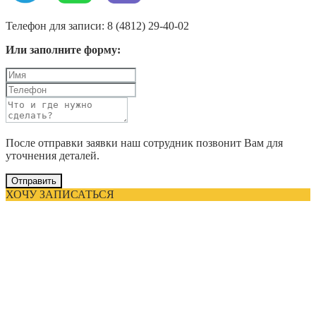
Телефон для записи: 8 (4812) 29-40-02
Или заполните форму:
После отправки заявки наш сотрудник позвонит Вам для
уточнения деталей.
Отправить
ХОЧУ ЗАПИСАТЬСЯ