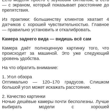
— с экраном, который показывает расстояние до
препятствия.
Из практики: большинству клиентов хватает 4
датчиков с хорошей чувствительностью. Главное
— правильно установить и откалибровать.
Камера заднего вида — видишь всё сам
Камера даёт полноценную картинку того, что
происходит за машиной. Это уже следующий
уровень удобства.
На что обратить внимание:
1. Угол обзора
Оптимально — 120–170 градусов. Слишком
большой угол может искажать расстояние.
2. Качество картинки
Ночью дешёвые камеры почти бесполезны. Лучше
выбирать модели с хорошей