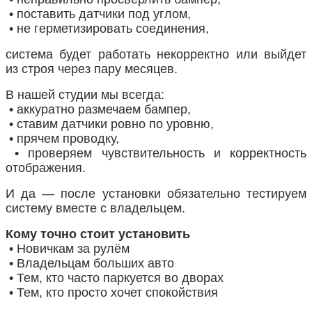
• поставить датчики под углом,
• не герметизировать соединения,
система будет работать некорректно или выйдет
из строя через пару месяцев.
В нашей студии мы всегда:
• аккуратно размечаем бампер,
• ставим датчики ровно по уровню,
• прячем проводку,
• проверяем чувствительность и корректность
отображения.
И да — после установки обязательно тестируем
систему вместе с владельцем.
Кому точно стоит установить
• Новичкам за рулём
• Владельцам больших авто
• Тем, кто часто паркуется во дворах
• Тем, кто просто хочет спокойствия