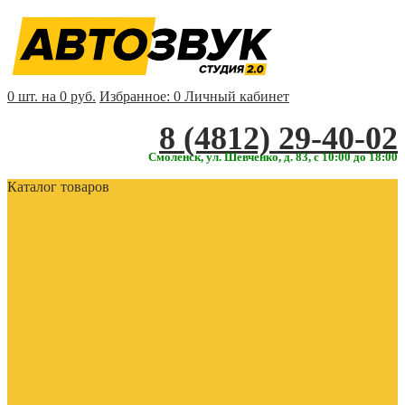
0 шт. на 0 руб.
Избранное:
0
Личный кабинет
‎‎8 (4812) 29-40-02
Смоленск, ул. Шевченко, д. 83, с 10:00 до 18:00
Каталог товаров