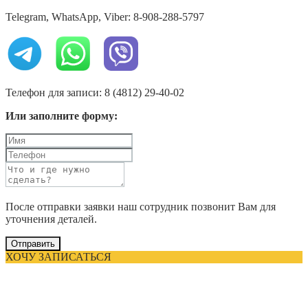
Telegram, WhatsApp, Viber: 8-908-288-5797
Телефон для записи: 8 (4812) 29-40-02
Или заполните форму:
После отправки заявки наш сотрудник позвонит Вам для
уточнения деталей.
Отправить
ХОЧУ ЗАПИСАТЬСЯ