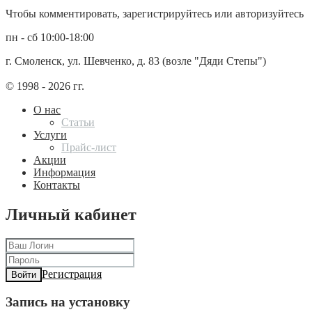
Чтобы комментировать, зарегистрируйтесь или авторизуйтесь
пн - сб 10:00-18:00
г. Смоленск, ул. Шевченко, д. 83 (возле "Дяди Степы")
© 1998 - 2026 гг.
О нас
Статьи
Услуги
Прайс-лист
Акции
Информация
Контакты
Личный кабинет
Регистрация
Войти
Запись на установку