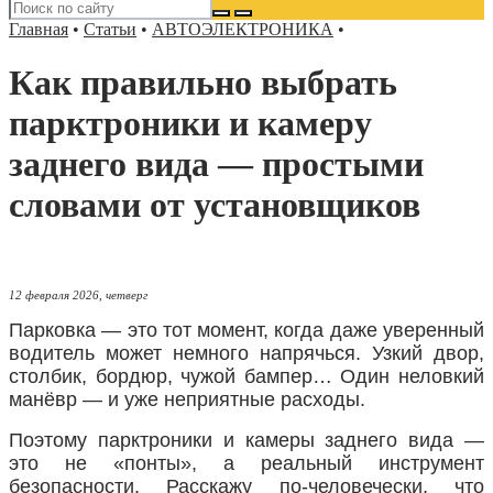
Главная
•
Статьи
•
АВТОЭЛЕКТРОНИКА
•
Как правильно выбрать
парктроники и камеру
заднего вида — простыми
словами от установщиков
12 февраля 2026, четверг
Парковка — это тот момент, когда даже уверенный
водитель может немного напрячься. Узкий двор,
столбик, бордюр, чужой бампер… Один неловкий
манёвр — и уже неприятные расходы.
Поэтому парктроники и камеры заднего вида —
это не «понты», а реальный инструмент
безопасности. Расскажу по-человечески, что