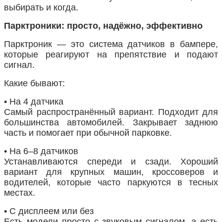
выбирать и когда.
Парктроники: просто, надёжно, эффективно
Парктроник — это система датчиков в бампере,
которые реагируют на препятствие и подают
сигнал.
Какие бывают:
• На 4 датчика
Самый распространённый вариант. Подходит для
большинства автомобилей. Закрывает заднюю
часть и помогает при обычной парковке.
• На 6–8 датчиков
Устанавливаются спереди и сзади. Хороший
вариант для крупных машин, кроссоверов и
водителей, которые часто паркуются в тесных
местах.
• С дисплеем или без
Есть модели просто с звуковым сигналом, а есть