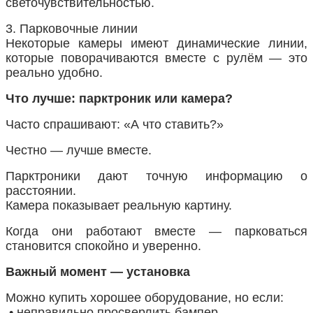
светочувствительностью.
3. Парковочные линии
Некоторые камеры имеют динамические линии,
которые поворачиваются вместе с рулём — это
реально удобно.
Что лучше: парктроник или камера?
Часто спрашивают: «А что ставить?»
Честно — лучше вместе.
Парктроники дают точную информацию о
расстоянии.
Камера показывает реальную картину.
Когда они работают вместе — парковаться
становится спокойно и уверенно.
Важный момент — установка
Можно купить хорошее оборудование, но если:
• неправильно просверлить бампер,