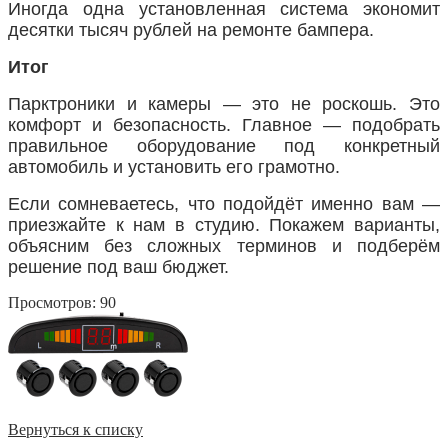
Иногда одна установленная система экономит
десятки тысяч рублей на ремонте бампера.
Итог
Парктроники и камеры — это не роскошь. Это
комфорт и безопасность. Главное — подобрать
правильное оборудование под конкретный
автомобиль и установить его грамотно.
Если сомневаетесь, что подойдёт именно вам —
приезжайте к нам в студию. Покажем варианты,
объясним без сложных терминов и подберём
решение под ваш бюджет.
Просмотров: 90
Вернуться к списку