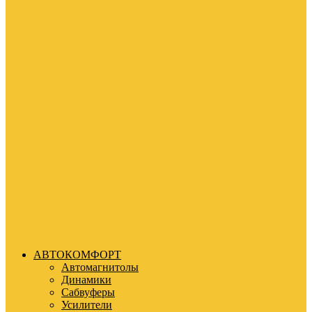
АВТОКОМФОРТ
Автомагнитолы
Динамики
Сабвуферы
Усилители